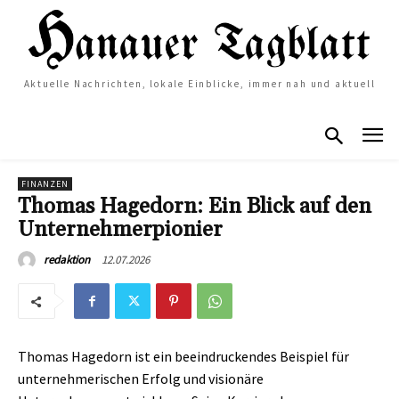
Aktuelle Nachrichten, lokale Einblicke, immer nah und aktuell
FINANZEN
Thomas Hagedorn: Ein Blick auf den
Unternehmerpionier
12.07.2026
redaktion
Thomas Hagedorn ist ein beeindruckendes Beispiel für
unternehmerischen Erfolg und visionäre