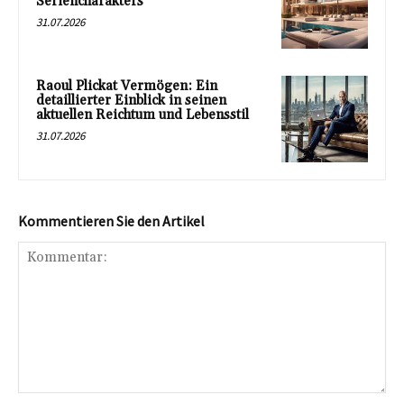
Seriencharakters
31.07.2026
Raoul Plickat Vermögen: Ein
detaillierter Einblick in seinen
aktuellen Reichtum und Lebensstil
31.07.2026
Kommentieren Sie den Artikel
Kommentar: