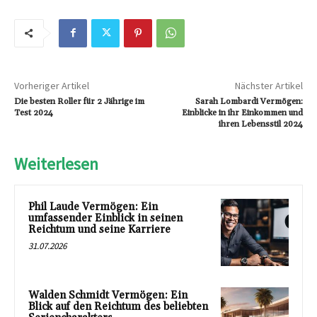
Vorheriger Artikel
Nächster Artikel
Die besten Roller für 2 Jährige im
Sarah Lombardi Vermögen:
Test 2024
Einblicke in ihr Einkommen und
ihren Lebensstil 2024
Weiterlesen
Phil Laude Vermögen: Ein
umfassender Einblick in seinen
Reichtum und seine Karriere
31.07.2026
Walden Schmidt Vermögen: Ein
Blick auf den Reichtum des beliebten