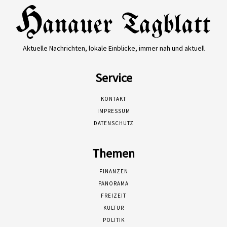
Aktuelle Nachrichten, lokale Einblicke, immer nah und aktuell
Service
KONTAKT
IMPRESSUM
DATENSCHUTZ
Themen
FINANZEN
PANORAMA
FREIZEIT
KULTUR
POLITIK