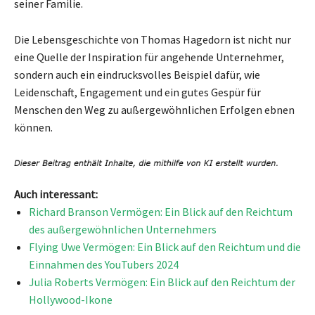
seiner Familie.
Die Lebensgeschichte von Thomas Hagedorn ist nicht nur
eine Quelle der Inspiration für angehende Unternehmer,
sondern auch ein eindrucksvolles Beispiel dafür, wie
Leidenschaft, Engagement und ein gutes Gespür für
Menschen den Weg zu außergewöhnlichen Erfolgen ebnen
können.
Auch interessant:
Richard Branson Vermögen: Ein Blick auf den Reichtum
des außergewöhnlichen Unternehmers
Flying Uwe Vermögen: Ein Blick auf den Reichtum und die
Einnahmen des YouTubers 2024
Julia Roberts Vermögen: Ein Blick auf den Reichtum der
Hollywood-Ikone