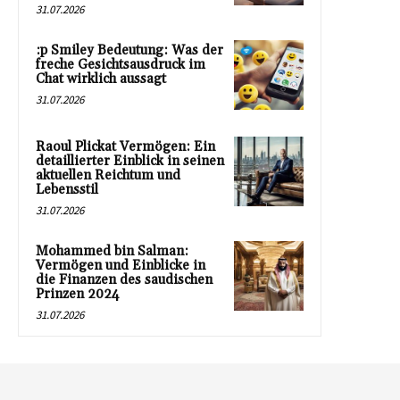
31.07.2026
:p Smiley Bedeutung: Was der
freche Gesichtsausdruck im
Chat wirklich aussagt
31.07.2026
Raoul Plickat Vermögen: Ein
detaillierter Einblick in seinen
aktuellen Reichtum und
Lebensstil
31.07.2026
Mohammed bin Salman:
Vermögen und Einblicke in
die Finanzen des saudischen
Prinzen 2024
31.07.2026