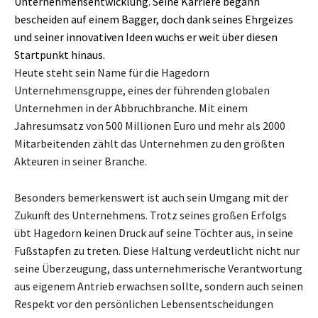
Unternehmensentwicklung. Seine Karriere begann
bescheiden auf einem Bagger, doch dank seines Ehrgeizes
und seiner innovativen Ideen wuchs er weit über diesen
Startpunkt hinaus.
Heute steht sein Name für die Hagedorn
Unternehmensgruppe, eines der führenden globalen
Unternehmen in der Abbruchbranche. Mit einem
Jahresumsatz von 500 Millionen Euro und mehr als 2000
Mitarbeitenden zählt das Unternehmen zu den größten
Akteuren in seiner Branche.
Besonders bemerkenswert ist auch sein Umgang mit der
Zukunft des Unternehmens. Trotz seines großen Erfolgs
übt Hagedorn keinen Druck auf seine Töchter aus, in seine
Fußstapfen zu treten. Diese Haltung verdeutlicht nicht nur
seine Überzeugung, dass unternehmerische Verantwortung
aus eigenem Antrieb erwachsen sollte, sondern auch seinen
Respekt vor den persönlichen Lebensentscheidungen