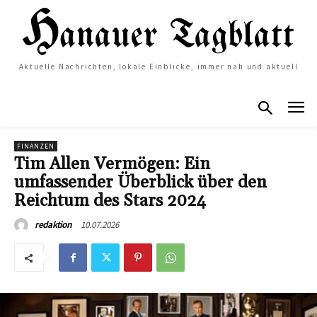
Aktuelle Nachrichten, lokale Einblicke, immer nah und aktuell
FINANZEN
Tim Allen Vermögen: Ein
umfassender Überblick über den
Reichtum des Stars 2024
10.07.2026
redaktion