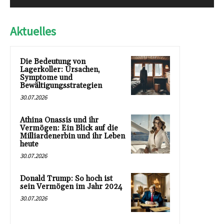
Aktuelles
Die Bedeutung von
Lagerkoller: Ursachen,
Symptome und
Bewältigungsstrategien
30.07.2026
Athina Onassis und ihr
Vermögen: Ein Blick auf die
Milliardenerbin und ihr Leben
heute
30.07.2026
Donald Trump: So hoch ist
sein Vermögen im Jahr 2024
30.07.2026