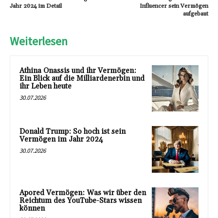
Jahr 2024 im Detail
Influencer sein Vermögen
aufgebaut
Weiterlesen
Athina Onassis und ihr Vermögen:
Ein Blick auf die Milliardenerbin und
ihr Leben heute
30.07.2026
Donald Trump: So hoch ist sein
Vermögen im Jahr 2024
30.07.2026
Apored Vermögen: Was wir über den
Reichtum des YouTube-Stars wissen
können