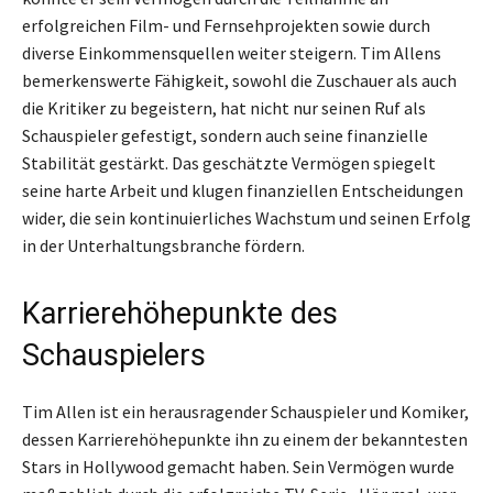
erfolgreichen Film- und Fernsehprojekten sowie durch
diverse Einkommensquellen weiter steigern. Tim Allens
bemerkenswerte Fähigkeit, sowohl die Zuschauer als auch
die Kritiker zu begeistern, hat nicht nur seinen Ruf als
Schauspieler gefestigt, sondern auch seine finanzielle
Stabilität gestärkt. Das geschätzte Vermögen spiegelt
seine harte Arbeit und klugen finanziellen Entscheidungen
wider, die sein kontinuierliches Wachstum und seinen Erfolg
in der Unterhaltungsbranche fördern.
Karrierehöhepunkte des
Schauspielers
Tim Allen ist ein herausragender Schauspieler und Komiker,
dessen Karrierehöhepunkte ihn zu einem der bekanntesten
Stars in Hollywood gemacht haben. Sein Vermögen wurde