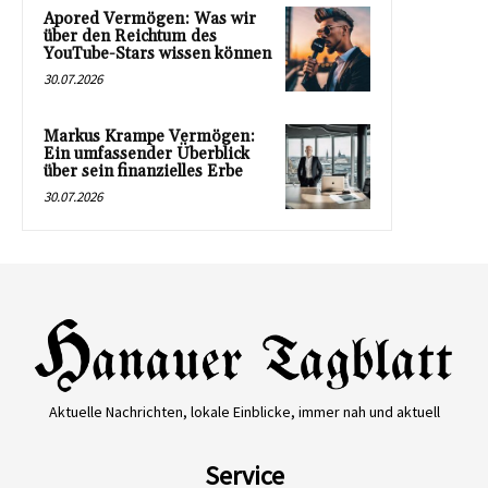
Apored Vermögen: Was wir
über den Reichtum des
YouTube-Stars wissen können
30.07.2026
Markus Krampe Vermögen:
Ein umfassender Überblick
über sein finanzielles Erbe
30.07.2026
Aktuelle Nachrichten, lokale Einblicke, immer nah und aktuell
Service