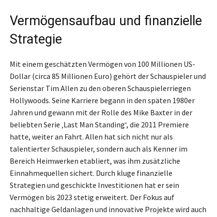
Vermögensaufbau und finanzielle
Strategie
Mit einem geschätzten Vermögen von 100 Millionen US-
Dollar (circa 85 Millionen Euro) gehört der Schauspieler und
Serienstar Tim Allen zu den oberen Schauspielerriegen
Hollywoods. Seine Karriere begann in den späten 1980er
Jahren und gewann mit der Rolle des Mike Baxter in der
beliebten Serie ‚Last Man Standing‘, die 2011 Premiere
hatte, weiter an Fahrt. Allen hat sich nicht nur als
talentierter Schauspieler, sondern auch als Kenner im
Bereich Heimwerken etabliert, was ihm zusätzliche
Einnahmequellen sichert. Durch kluge finanzielle
Strategien und geschickte Investitionen hat er sein
Vermögen bis 2023 stetig erweitert. Der Fokus auf
nachhaltige Geldanlagen und innovative Projekte wird auch