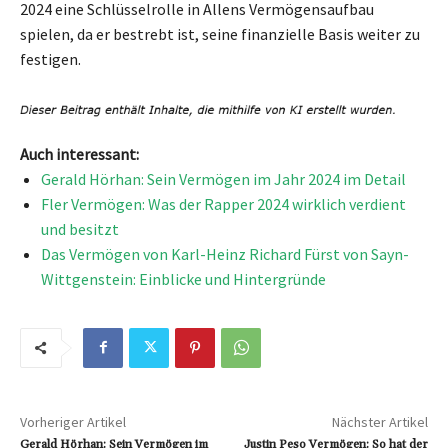
2024 eine Schlüsselrolle in Allens Vermögensaufbau
spielen, da er bestrebt ist, seine finanzielle Basis weiter zu
festigen.
Auch interessant:
Gerald Hörhan: Sein Vermögen im Jahr 2024 im Detail
Fler Vermögen: Was der Rapper 2024 wirklich verdient
und besitzt
Das Vermögen von Karl-Heinz Richard Fürst von Sayn-
Wittgenstein: Einblicke und Hintergründe
Vorheriger Artikel
Nächster Artikel
Gerald Hörhan: Sein Vermögen im
Justin Peso Vermögen: So hat der