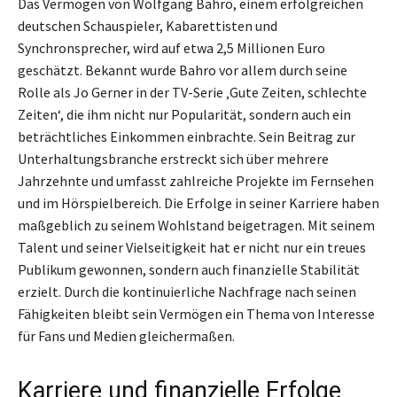
Das Vermögen von Wolfgang Bahro, einem erfolgreichen
deutschen Schauspieler, Kabarettisten und
Synchronsprecher, wird auf etwa 2,5 Millionen Euro
geschätzt. Bekannt wurde Bahro vor allem durch seine
Rolle als Jo Gerner in der TV-Serie ‚Gute Zeiten, schlechte
Zeiten‘, die ihm nicht nur Popularität, sondern auch ein
beträchtliches Einkommen einbrachte. Sein Beitrag zur
Unterhaltungsbranche erstreckt sich über mehrere
Jahrzehnte und umfasst zahlreiche Projekte im Fernsehen
und im Hörspielbereich. Die Erfolge in seiner Karriere haben
maßgeblich zu seinem Wohlstand beigetragen. Mit seinem
Talent und seiner Vielseitigkeit hat er nicht nur ein treues
Publikum gewonnen, sondern auch finanzielle Stabilität
erzielt. Durch die kontinuierliche Nachfrage nach seinen
Fähigkeiten bleibt sein Vermögen ein Thema von Interesse
für Fans und Medien gleichermaßen.
Karriere und finanzielle Erfolge