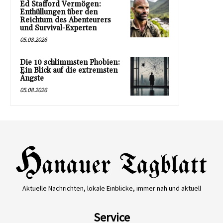
Ed Stafford Vermögen:
Enthüllungen über den
Reichtum des Abenteurers
und Survival-Experten
05.08.2026
Die 10 schlimmsten Phobien:
Ein Blick auf die extremsten
Ängste
05.08.2026
Aktuelle Nachrichten, lokale Einblicke, immer nah und aktuell
Service