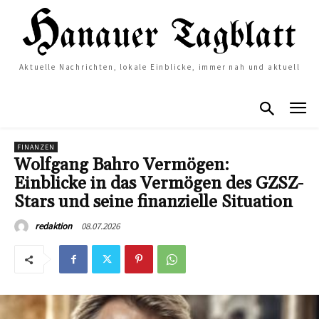
Aktuelle Nachrichten, lokale Einblicke, immer nah und aktuell
FINANZEN
Wolfgang Bahro Vermögen:
Einblicke in das Vermögen des GZSZ-
Stars und seine finanzielle Situation
08.07.2026
redaktion