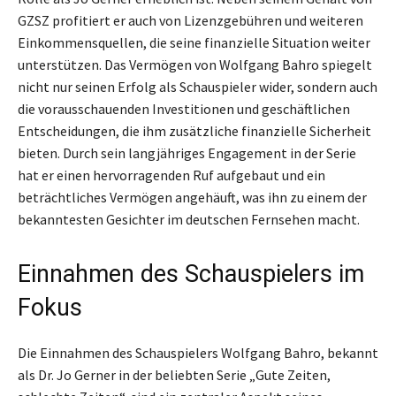
GZSZ profitiert er auch von Lizenzgebühren und weiteren
Einkommensquellen, die seine finanzielle Situation weiter
unterstützen. Das Vermögen von Wolfgang Bahro spiegelt
nicht nur seinen Erfolg als Schauspieler wider, sondern auch
die vorausschauenden Investitionen und geschäftlichen
Entscheidungen, die ihm zusätzliche finanzielle Sicherheit
bieten. Durch sein langjähriges Engagement in der Serie
hat er einen hervorragenden Ruf aufgebaut und ein
beträchtliches Vermögen angehäuft, was ihn zu einem der
bekanntesten Gesichter im deutschen Fernsehen macht.
Einnahmen des Schauspielers im
Fokus
Die Einnahmen des Schauspielers Wolfgang Bahro, bekannt
als Dr. Jo Gerner in der beliebten Serie „Gute Zeiten,