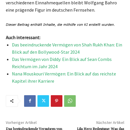
verschiedenen Einnahmequellen bleibt Wolfgang Bahro
eine prägende Figur im deutschen Fernsehen.
Auch interessant:
Das beeindruckende Vermögen von Shah Rukh Khan: Ein
Blick auf den Bollywood-Star 2024
Das Vermögen von Diddy: Ein Blick auf Sean Combs
Reichtum im Jahr 2024
Nana Mouskouri Vermögen: Ein Blick auf das reichste
Kapitel ihrer Karriere
Vorheriger Artikel
Nächster Artikel
Das beeindruckende Vermögen von
Lila Herz Bedeutung: Was das