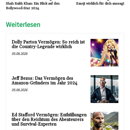
Shah Rukh Khan: Ein Blick auf den
Emoji wirklich für dich aussagt
Bollywood-Star 2024
Weiterlesen
Dolly Parton Vermögen: So reich ist
die Country-Legende wirklich
05.08.2026
Jeff Bezos: Das Vermögen des
Amazon-Gründers im Jahr 2024
05.08.2026
Ed Stafford Vermögen: Enthüllungen
über den Reichtum des Abenteurers
und Survival-Experten