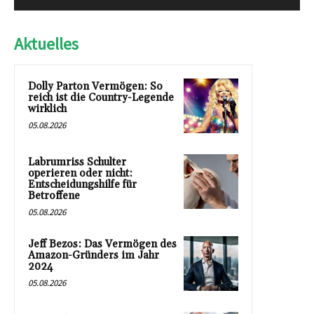
Aktuelles
Dolly Parton Vermögen: So
reich ist die Country-Legende
wirklich
05.08.2026
Labrumriss Schulter
operieren oder nicht:
Entscheidungshilfe für
Betroffene
05.08.2026
Jeff Bezos: Das Vermögen des
Amazon-Gründers im Jahr
2024
05.08.2026