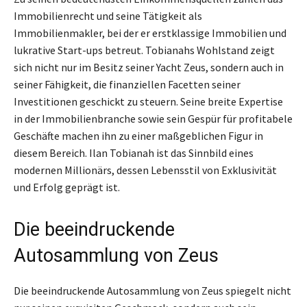
Immobilienrecht und seine Tätigkeit als
Immobilienmakler, bei der er erstklassige Immobilien und
lukrative Start-ups betreut. Tobianahs Wohlstand zeigt
sich nicht nur im Besitz seiner Yacht Zeus, sondern auch in
seiner Fähigkeit, die finanziellen Facetten seiner
Investitionen geschickt zu steuern. Seine breite Expertise
in der Immobilienbranche sowie sein Gespür für profitabele
Geschäfte machen ihn zu einer maßgeblichen Figur in
diesem Bereich. Ilan Tobianah ist das Sinnbild eines
modernen Millionärs, dessen Lebensstil von Exklusivität
und Erfolg geprägt ist.
Die beeindruckende
Autosammlung von Zeus
Die beeindruckende Autosammlung von Zeus spiegelt nicht