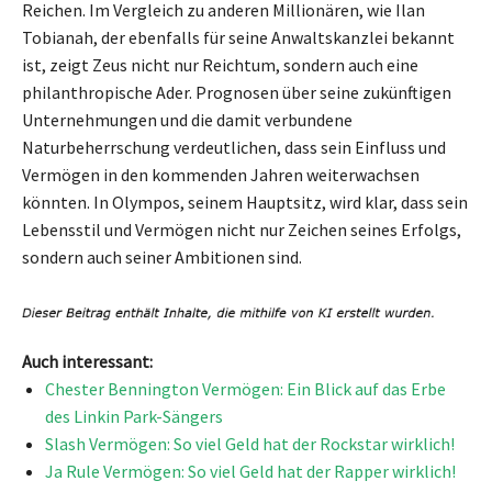
Reichen. Im Vergleich zu anderen Millionären, wie Ilan
Tobianah, der ebenfalls für seine Anwaltskanzlei bekannt
ist, zeigt Zeus nicht nur Reichtum, sondern auch eine
philanthropische Ader. Prognosen über seine zukünftigen
Unternehmungen und die damit verbundene
Naturbeherrschung verdeutlichen, dass sein Einfluss und
Vermögen in den kommenden Jahren weiterwachsen
könnten. In Olympos, seinem Hauptsitz, wird klar, dass sein
Lebensstil und Vermögen nicht nur Zeichen seines Erfolgs,
sondern auch seiner Ambitionen sind.
Auch interessant:
Chester Bennington Vermögen: Ein Blick auf das Erbe
des Linkin Park-Sängers
Slash Vermögen: So viel Geld hat der Rockstar wirklich!
Ja Rule Vermögen: So viel Geld hat der Rapper wirklich!