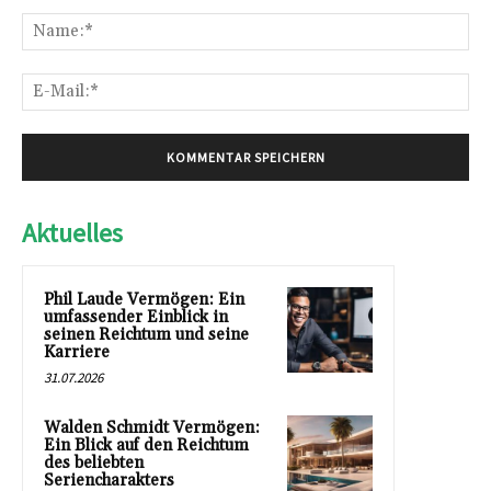
Kommentar:
Na
E-
Mai
Aktuelles
Phil Laude Vermögen: Ein
umfassender Einblick in
seinen Reichtum und seine
Karriere
31.07.2026
Walden Schmidt Vermögen:
Ein Blick auf den Reichtum
des beliebten
Seriencharakters