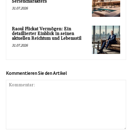
Seriencharakters
31.07.2026
Raoul Plickat Vermögen: Ein
detaillierter Einblick in seinen
aktuellen Reichtum und Lebensstil
31.07.2026
Kommentieren Sie den Artikel