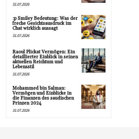
31.07.2026
:p Smiley Bedeutung: Was der
freche Gesichtsausdruck im
Chat wirklich aussagt
31.07.2026
Raoul Plickat Vermögen: Ein
detaillierter Einblick in seinen
aktuellen Reichtum und
Lebensstil
31.07.2026
Mohammed bin Salman:
Vermögen und Einblicke in
die Finanzen des saudischen
Prinzen 2024
31.07.2026