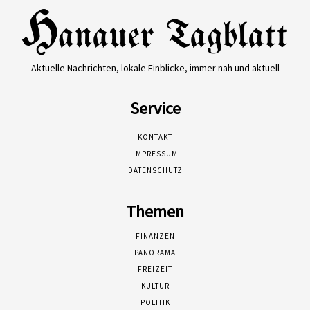
Aktuelle Nachrichten, lokale Einblicke, immer nah und aktuell
Service
KONTAKT
IMPRESSUM
DATENSCHUTZ
Themen
FINANZEN
PANORAMA
FREIZEIT
KULTUR
POLITIK