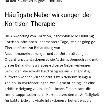
für den Patienten zu gewährleisten.
Häufigste Nebenwirkungen der
Kortison-Therapie
Die Anwendung von Kortison, insbesondere bei 1000 mg
Cortison Infusionen über mehrere Tage, ist eine gängige
Therapieform zur Behandlung von
Autoimmunerkrankungen und zur Unterstützung bei
Organtransplantationen sowie Asthma. Dennoch sind mit
dieser Behandlungsstrategie diverse Nebenwirkungen
verbunden, die sowohl kurzfristig als auch langfristig
auftreten können. Zu den häufigsten Nebenwirkungen
zählen Hautveränderungen, wie Pigmentierung und eine
erhöhte Neigung zu Hautinfektionen. Zudem kann die
Immunsuppression durch Kortikosteroiden die Anfälligkeit
für bakterielle und virale Infektionen erhöhen, was die