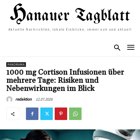
Aktuelle Nachrichten, lokale Einblicke, immer nah und aktuell
PANORAMA
1000 mg Cortison Infusionen über
mehrere Tage: Risiken und
Nebenwirkungen im Blick
12.07.2026
redaktion