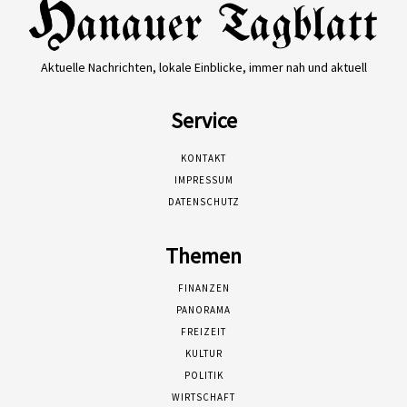
Aktuelle Nachrichten, lokale Einblicke, immer nah und aktuell
Service
KONTAKT
IMPRESSUM
DATENSCHUTZ
Themen
FINANZEN
PANORAMA
FREIZEIT
KULTUR
POLITIK
WIRTSCHAFT