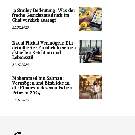
:p Smiley Bedeutung: Was der
freche Gesichtsausdruck im
Chat wirklich aussagt
31.07.2026
Raoul Plickat Vermögen: Ein
detaillierter Einblick in seinen
aktuellen Reichtum und
Lebensstil
31.07.2026
Mohammed bin Salman:
Vermögen und Einblicke in
die Finanzen des saudischen
Prinzen 2024
31.07.2026