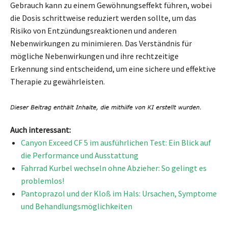
Gebrauch kann zu einem Gewöhnungseffekt führen, wobei
die Dosis schrittweise reduziert werden sollte, um das
Risiko von Entzündungsreaktionen und anderen
Nebenwirkungen zu minimieren. Das Verständnis für
mögliche Nebenwirkungen und ihre rechtzeitige
Erkennung sind entscheidend, um eine sichere und effektive
Therapie zu gewährleisten.
Auch interessant:
Canyon Exceed CF 5 im ausführlichen Test: Ein Blick auf
die Performance und Ausstattung
Fahrrad Kurbel wechseln ohne Abzieher: So gelingt es
problemlos!
Pantoprazol und der Kloß im Hals: Ursachen, Symptome
und Behandlungsmöglichkeiten