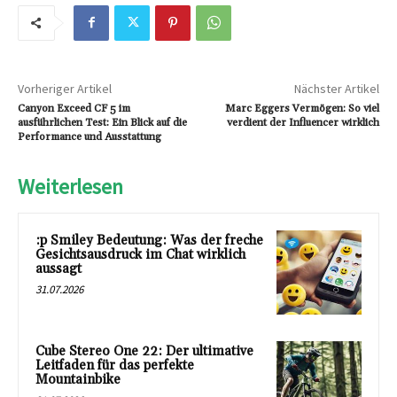
Vorheriger Artikel
Nächster Artikel
Canyon Exceed CF 5 im
Marc Eggers Vermögen: So viel
ausführlichen Test: Ein Blick auf die
verdient der Influencer wirklich
Performance und Ausstattung
Weiterlesen
:p Smiley Bedeutung: Was der freche
Gesichtsausdruck im Chat wirklich
aussagt
31.07.2026
Cube Stereo One 22: Der ultimative
Leitfaden für das perfekte
Mountainbike