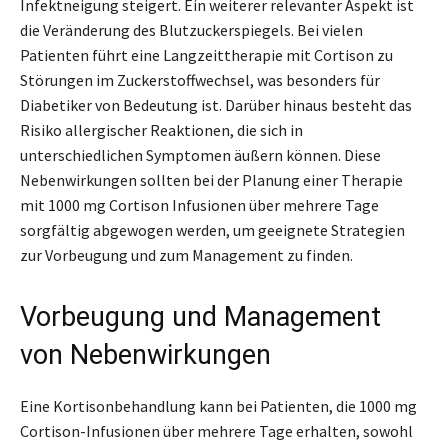
Infektneigung steigert. Ein weiterer relevanter Aspekt ist
die Veränderung des Blutzuckerspiegels. Bei vielen
Patienten führt eine Langzeittherapie mit Cortison zu
Störungen im Zuckerstoffwechsel, was besonders für
Diabetiker von Bedeutung ist. Darüber hinaus besteht das
Risiko allergischer Reaktionen, die sich in
unterschiedlichen Symptomen äußern können. Diese
Nebenwirkungen sollten bei der Planung einer Therapie
mit 1000 mg Cortison Infusionen über mehrere Tage
sorgfältig abgewogen werden, um geeignete Strategien
zur Vorbeugung und zum Management zu finden.
Vorbeugung und Management
von Nebenwirkungen
Eine Kortisonbehandlung kann bei Patienten, die 1000 mg
Cortison-Infusionen über mehrere Tage erhalten, sowohl