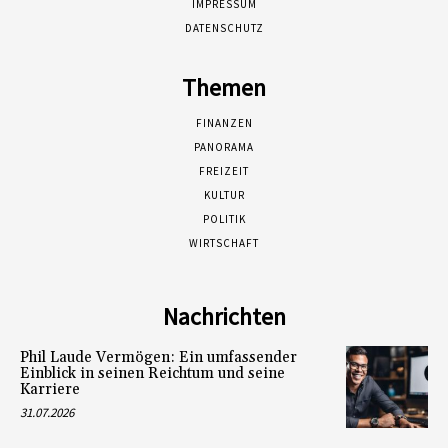
IMPRESSUM
DATENSCHUTZ
Themen
FINANZEN
PANORAMA
FREIZEIT
KULTUR
POLITIK
WIRTSCHAFT
Nachrichten
Phil Laude Vermögen: Ein umfassender
Einblick in seinen Reichtum und seine
Karriere
31.07.2026