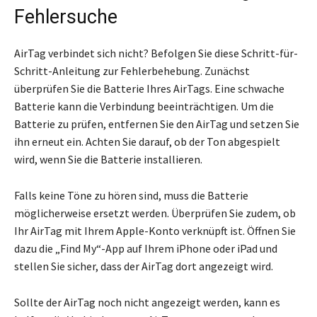
Fehlersuche
AirTag verbindet sich nicht? Befolgen Sie diese Schritt-für-
Schritt-Anleitung zur Fehlerbehebung. Zunächst
überprüfen Sie die Batterie Ihres AirTags. Eine schwache
Batterie kann die Verbindung beeinträchtigen. Um die
Batterie zu prüfen, entfernen Sie den AirTag und setzen Sie
ihn erneut ein. Achten Sie darauf, ob der Ton abgespielt
wird, wenn Sie die Batterie installieren.
Falls keine Töne zu hören sind, muss die Batterie
möglicherweise ersetzt werden. Überprüfen Sie zudem, ob
Ihr AirTag mit Ihrem Apple-Konto verknüpft ist. Öffnen Sie
dazu die „Find My“-App auf Ihrem iPhone oder iPad und
stellen Sie sicher, dass der AirTag dort angezeigt wird.
Sollte der AirTag noch nicht angezeigt werden, kann es