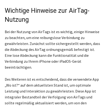
Wichtige Hinweise zur AirTag-
Nutzung
Bei der Nutzung von AirTags ist es wichtig, einige Hinweise
zu beachten, um eine reibungslose Verbindung zu
gewährleisten. Zunächst sollte sichergestellt werden, dass
die Abdeckung des AirTag ordnungsgemäß befestigt ist.
Eine lose Abdeckung kann die Funktionalität und die
Verbindung zu Ihrem iPhone oder iPadOS-Gerät
beeinträchtigen.
Des Weiteren ist es entscheidend, dass die verwendete App
„Wo ist?“ auf dem aktuellsten Stand ist, um optimale
Leistung und Interaktion zu gewährleisten. Diese App ist
integraler Bestandteil der Verfolgung von AirTags und
sollte regelmäßig aktualisiert werden, um von den