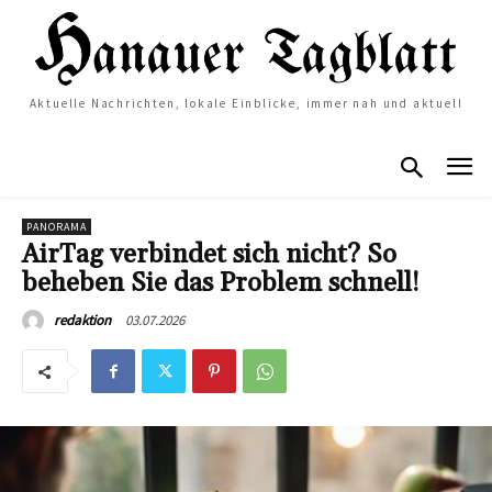
Aktuelle Nachrichten, lokale Einblicke, immer nah und aktuell
PANORAMA
AirTag verbindet sich nicht? So
beheben Sie das Problem schnell!
03.07.2026
redaktion