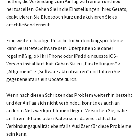
helfen, die Verbindung zum AirTag zu trennen und neu
herzustellen. Gehen Sie in die Einstellungen Ihres Geräts,
deaktivieren Sie Bluetooth kurz und aktivieren Sie es
anschließend erneut.
Eine weitere häufige Ursache für Verbindungsprobleme
kann veraltete Software sein. Überprüfen Sie daher
regelmäßig, ob Ihr iPhone oder iPad die neueste iOS-
Version installiert hat. Gehen Sie zu „Einstellungen“ >
„Allgemein“ > „Software aktualisieren“ und führen Sie
gegebenenfalls ein Update durch.
Wenn nach diesen Schritten das Problem weiterhin besteht
und der AirTag sich nicht verbindet, könnte es auch an
anderen Netzwerkproblemen liegen. Versuchen Sie, nahe
an Ihrem iPhone oder iPad zu sein, da eine schlechte
Verbindungsqualität ebenfalls Auslöser für diese Probleme
sein kann.