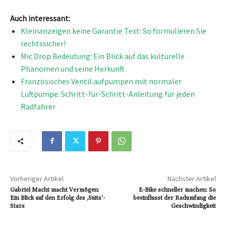
Auch interessant:
Kleinanzeigen keine Garantie Text: So formulieren Sie
rechtssicher!
Mic Drop Bedeutung: Ein Blick auf das kulturelle
Phänomen und seine Herkunft
Französisches Ventil aufpumpen mit normaler
Luftpumpe: Schritt-für-Schritt-Anleitung für jeden
Radfahrer
Vorheriger Artikel
Nächster Artikel
Gabriel Macht macht Vermögen:
E-Bike schneller machen: So
Ein Blick auf den Erfolg des ‚Suits‘-
beeinflusst der Radumfang die
Stars
Geschwindigkeit