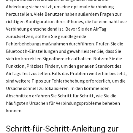
Abdeckung sicher sitzt, um eine optimale Verbindung
herzustellen. Viele Benutzer haben außerdem Fragen zur
richtigen Konfiguration ihres iPhones, die für eine nahtlose
Verbindung entscheidend ist. Bevor Sie den AirTag
zurücksetzen, sollten Sie grundlegende
Fehlerbehebungsmaßnahmen durchführen. Prüfen Sie die
Bluetooth-Einstellungen und gewährleisten Sie, dass Sie
sich im korrekten Signalbereich aufhalten. Nutzen Sie die
Funktion ‚Präzises Finden‘, um den genauen Standort des
AirTags festzustellen. Falls das Problem weiterhin besteht,
sind weitere Tipps zur Fehlerbehebung erforderlich, um die
Ursache schnell zu lokalisieren. In den kommenden
Abschnitten erfahren Sie Schritt für Schritt, wie Sie die
häufigsten Ursachen für Verbindungsprobleme beheben
können.
Schritt-für-Schritt-Anleitung zur