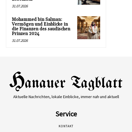
31.07.2026
Mohammed bin Salman:
Vermögen und Einblicke in
die Finanzen des saudischen
Prinzen 2024
31.07.2026
Aktuelle Nachrichten, lokale Einblicke, immer nah und aktuell
Service
KONTAKT