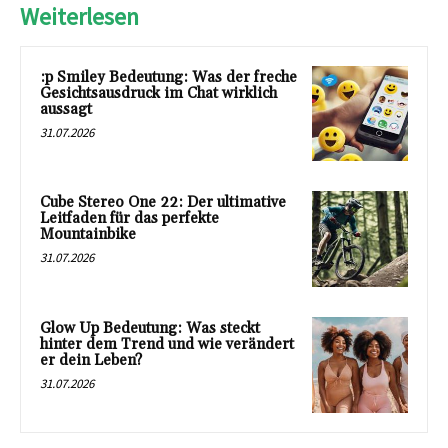
Weiterlesen
:p Smiley Bedeutung: Was der freche
Gesichtsausdruck im Chat wirklich
aussagt
31.07.2026
Cube Stereo One 22: Der ultimative
Leitfaden für das perfekte
Mountainbike
31.07.2026
Glow Up Bedeutung: Was steckt
hinter dem Trend und wie verändert
er dein Leben?
31.07.2026