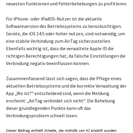
neuesten Funktionen und Fehlerbehebungen zu profitieren.
Für iPhone- oder iPadOS-Nutzer ist die aktuelle
Softwareversion des Betriebssystems zu berücksichtigen.
Geräte, die iOS 14.5 oder höher nutzen, sind notwendig, um
eine stabile Verbindung zum AirTag sicherzustellen.
Ebenfalls wichtig ist, dass die verwaltete Apple ID die
richtigen Berechtigungen hat, da falsche Einstellungen die
Verbindung negativ beeinflussen können.
Zusammenfassend lässt sich sagen, dass die Pflege eines
aktuellen Betriebssystems und die korrekte Verwaltung der
App „Wo ist?“ entscheidend sind, wenn die Meldung
erscheint: „AirTag verbindet sich nicht“. Die Behebung
dieser grundlegenden Punkte kann oft das
Verbindungsproblem schnell lösen.