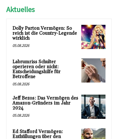
Aktuelles
Dolly Parton Vermögen: So
reich ist die Country-Legende
wirklich
05.08.2026
Labrumriss Schulter
operieren oder nicht:
Entscheidungshilfe für
Betroffene
05.08.2026
Jeff Bezos: Das Vermögen des
Amazon-Gründers im Jahr
2024
05.08.2026
Ed Stafford Vermögen:
Enthüllungen über den