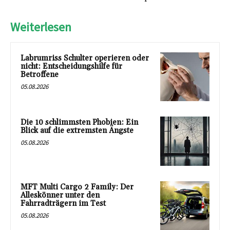
Weiterlesen
Labrumriss Schulter operieren oder
nicht: Entscheidungshilfe für
Betroffene
05.08.2026
Die 10 schlimmsten Phobien: Ein
Blick auf die extremsten Ängste
05.08.2026
MFT Multi Cargo 2 Family: Der
Alleskönner unter den
Fahrradträgern im Test
05.08.2026