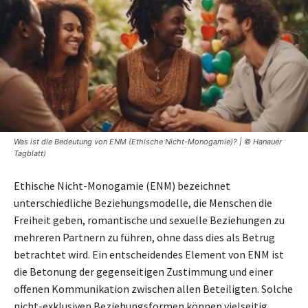
Was ist die Bedeutung von ENM (Ethische Nicht-Monogamie)? | © Hanauer
Tagblatt)
Ethische Nicht-Monogamie (ENM) bezeichnet
unterschiedliche Beziehungsmodelle, die Menschen die
Freiheit geben, romantische und sexuelle Beziehungen zu
mehreren Partnern zu führen, ohne dass dies als Betrug
betrachtet wird. Ein entscheidendes Element von ENM ist
die Betonung der gegenseitigen Zustimmung und einer
offenen Kommunikation zwischen allen Beteiligten. Solche
nicht-exklusiven Beziehungsformen können vielseitig