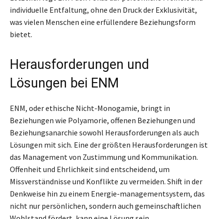
individuelle Entfaltung, ohne den Druck der Exklusivität,
was vielen Menschen eine erfüllendere Beziehungsform
bietet.
Herausforderungen und
Lösungen bei ENM
ENM, oder ethische Nicht-Monogamie, bringt in
Beziehungen wie Polyamorie, offenen Beziehungen und
Beziehungsanarchie sowohl Herausforderungen als auch
Lösungen mit sich. Eine der größten Herausforderungen ist
das Management von Zustimmung und Kommunikation.
Offenheit und Ehrlichkeit sind entscheidend, um
Missverständnisse und Konflikte zu vermeiden. Shift in der
Denkweise hin zu einem Energie-managementsystem, das
nicht nur persönlichen, sondern auch gemeinschaftlichen
Wohlstand fördert, kann eine Lösung sein.