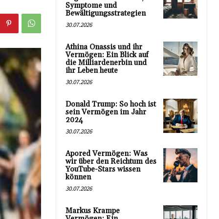
Symptome und
Bewältigungsstrategien
30.07.2026
Athina Onassis und ihr
Vermögen: Ein Blick auf
die Milliardenerbin und
ihr Leben heute
30.07.2026
Donald Trump: So hoch ist
sein Vermögen im Jahr
2024
30.07.2026
Apored Vermögen: Was
wir über den Reichtum des
YouTube-Stars wissen
können
30.07.2026
Markus Krampe
Vermögen: Ein