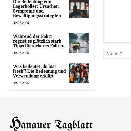
Die Bedeutung von
Lagerkoller: Ursachen,
Symptome und
Bewältigungsstrategien
30.07.2026
Während der Fahrt
regnet es plötzlich stark:
Kommentar:
Tipps für sicheres Fahren
30.07.2026
Was bedeutet ‚du bist
fresh‘? Die Bedeutung und
Verwendung erklärt
30.07.2026