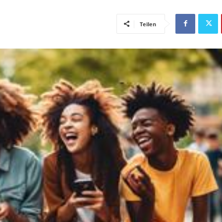
Teilen