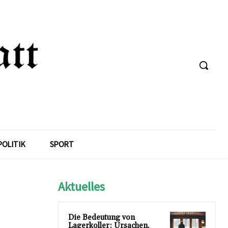
POLITIK
SPORT
Aktuelles
Die Bedeutung von
Lagerkoller: Ursachen,