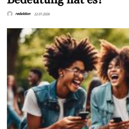
redaktion
12.07.2026