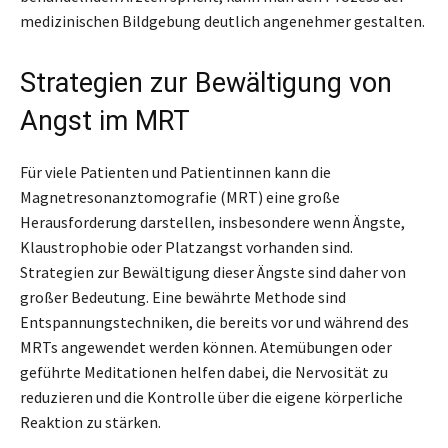
medizinischen Bildgebung deutlich angenehmer gestalten.
Strategien zur Bewältigung von
Angst im MRT
Für viele Patienten und Patientinnen kann die
Magnetresonanztomografie (MRT) eine große
Herausforderung darstellen, insbesondere wenn Ängste,
Klaustrophobie oder Platzangst vorhanden sind.
Strategien zur Bewältigung dieser Ängste sind daher von
großer Bedeutung. Eine bewährte Methode sind
Entspannungstechniken, die bereits vor und während des
MRTs angewendet werden können. Atemübungen oder
geführte Meditationen helfen dabei, die Nervosität zu
reduzieren und die Kontrolle über die eigene körperliche
Reaktion zu stärken.