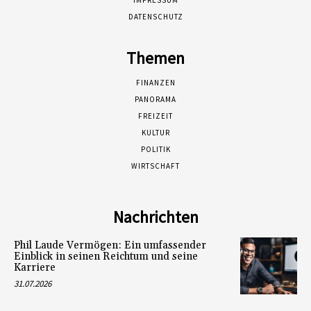
DATENSCHUTZ
Themen
FINANZEN
PANORAMA
FREIZEIT
KULTUR
POLITIK
WIRTSCHAFT
Nachrichten
Phil Laude Vermögen: Ein umfassender
Einblick in seinen Reichtum und seine
Karriere
31.07.2026