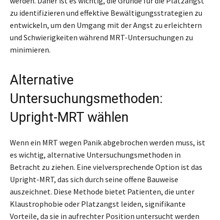
werden. Daher ist es wichtig, die Gründe für die Platzangst
zu identifizieren und effektive Bewältigungsstrategien zu
entwickeln, um den Umgang mit der Angst zu erleichtern
und Schwierigkeiten während MRT-Untersuchungen zu
minimieren.
Alternative
Untersuchungsmethoden:
Upright-MRT wählen
Wenn ein MRT wegen Panik abgebrochen werden muss, ist
es wichtig, alternative Untersuchungsmethoden in
Betracht zu ziehen. Eine vielversprechende Option ist das
Upright-MRT, das sich durch seine offene Bauweise
auszeichnet. Diese Methode bietet Patienten, die unter
Klaustrophobie oder Platzangst leiden, signifikante
Vorteile, da sie in aufrechter Position untersucht werden