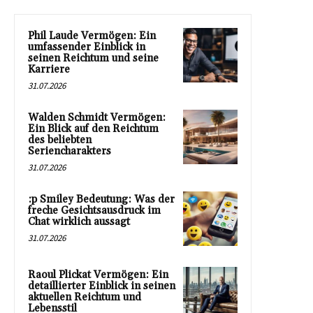
Phil Laude Vermögen: Ein
umfassender Einblick in
seinen Reichtum und seine
Karriere
31.07.2026
Walden Schmidt Vermögen:
Ein Blick auf den Reichtum
des beliebten
Seriencharakters
31.07.2026
:p Smiley Bedeutung: Was der
freche Gesichtsausdruck im
Chat wirklich aussagt
31.07.2026
Raoul Plickat Vermögen: Ein
detaillierter Einblick in seinen
aktuellen Reichtum und
Lebensstil