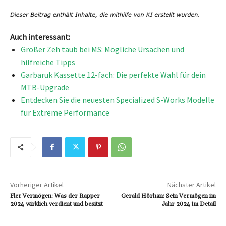
Auch interessant:
Großer Zeh taub bei MS: Mögliche Ursachen und
hilfreiche Tipps
Garbaruk Kassette 12-fach: Die perfekte Wahl für dein
MTB-Upgrade
Entdecken Sie die neuesten Specialized S-Works Modelle
für Extreme Performance
Vorheriger Artikel
Nächster Artikel
Fler Vermögen: Was der Rapper
Gerald Hörhan: Sein Vermögen im
2024 wirklich verdient und besitzt
Jahr 2024 im Detail