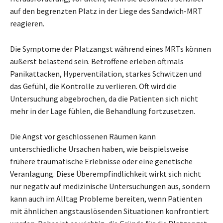
auf den begrenzten Platz in der Liege des Sandwich-MRT
reagieren.
Die Symptome der Platzangst während eines MRTs können
äußerst belastend sein. Betroffene erleben oftmals
Panikattacken, Hyperventilation, starkes Schwitzen und
das Gefühl, die Kontrolle zu verlieren. Oft wird die
Untersuchung abgebrochen, da die Patienten sich nicht
mehr in der Lage fühlen, die Behandlung fortzusetzen.
Die Angst vor geschlossenen Räumen kann
unterschiedliche Ursachen haben, wie beispielsweise
frühere traumatische Erlebnisse oder eine genetische
Veranlagung. Diese Überempfindlichkeit wirkt sich nicht
nur negativ auf medizinische Untersuchungen aus, sondern
kann auch im Alltag Probleme bereiten, wenn Patienten
mit ähnlichen angstauslösenden Situationen konfrontiert