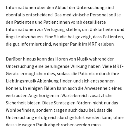
Informationen über den Ablauf der Untersuchung sind
ebenfalls entscheidend. Das medizinische Personal sollte
den Patienten und Patientinnen vorab detaillierte
Informationen zur Verfügung stellen, um Unklarheiten und
Ängste abzubauen. Eine Studie hat gezeigt, dass Patienten,
die gut informiert sind, weniger Panik im MRT erleben.
Darüber hinaus kann das Hören von Musik während der
Untersuchung eine beruhigende Wirkung haben. Viele MRT-
Geräte ermöglichen dies, sodass die Patienten durch ihre
Lieblingsmusik Ablenkung finden und sich entspannen
können. In einigen Fällen kann auch die Anwesenheit eines
vertrauten Angehörigen im Wartebereich zusätzliche
Sicherheit bieten. Diese Strategien fördern nicht nur das
Wohlbefinden, sondern tragen auch dazu bei, dass die
Untersuchung erfolgreich durchgeführt werden kann, ohne
dass sie wegen Panik abgebrochen werden muss.