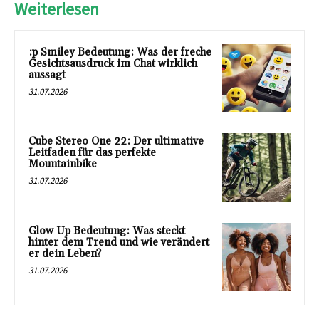
Weiterlesen
:p Smiley Bedeutung: Was der freche
Gesichtsausdruck im Chat wirklich
aussagt
31.07.2026
Cube Stereo One 22: Der ultimative
Leitfaden für das perfekte
Mountainbike
31.07.2026
Glow Up Bedeutung: Was steckt
hinter dem Trend und wie verändert
er dein Leben?
31.07.2026