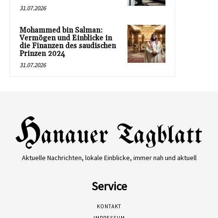
31.07.2026
Mohammed bin Salman:
Vermögen und Einblicke in
die Finanzen des saudischen
Prinzen 2024
31.07.2026
Aktuelle Nachrichten, lokale Einblicke, immer nah und aktuell
Service
KONTAKT
IMPRESSUM