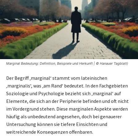
Marginal Bedeutung: Definition, Beispiele und Herkunft | © Hanauer Tagblatt)
Der Begriff ‚marginal‘ stammt vom lateinischen
‚marginalis‘, was ‚am Rand‘ bedeutet. In den Fachgebieten
Soziologie und Psychologie bezieht sich ‚marginal‘ auf
Elemente, die sich an der Peripherie befinden und oft nicht
im Vordergrund stehen. Diese marginalen Aspekte werden
häufig als unbedeutend angesehen, doch bei genauerer
Untersuchung können sie tiefere Einsichten und
weitreichende Konsequenzen offenbaren.