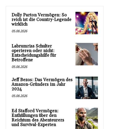
Dolly Parton Vermögen: So
reich ist die Country-Legende
wirklich
05.08.2026
Labrumriss Schulter
operieren oder nicht:
Entscheidungshilfe für
Betroffene
05.08.2026
Jeff Bezos: Das Vermögen des
Amazon-Gründers im Jahr
2024
05.08.2026
Ed Stafford Vermögen:
Enthüllungen über den
Reichtum des Abenteurers
und Survival-Experten