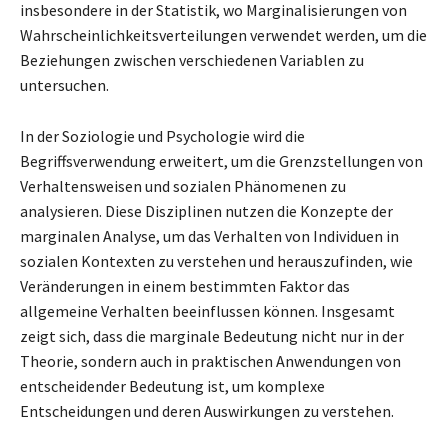
insbesondere in der Statistik, wo Marginalisierungen von
Wahrscheinlichkeitsverteilungen verwendet werden, um die
Beziehungen zwischen verschiedenen Variablen zu
untersuchen.
In der Soziologie und Psychologie wird die
Begriffsverwendung erweitert, um die Grenzstellungen von
Verhaltensweisen und sozialen Phänomenen zu
analysieren. Diese Disziplinen nutzen die Konzepte der
marginalen Analyse, um das Verhalten von Individuen in
sozialen Kontexten zu verstehen und herauszufinden, wie
Veränderungen in einem bestimmten Faktor das
allgemeine Verhalten beeinflussen können. Insgesamt
zeigt sich, dass die marginale Bedeutung nicht nur in der
Theorie, sondern auch in praktischen Anwendungen von
entscheidender Bedeutung ist, um komplexe
Entscheidungen und deren Auswirkungen zu verstehen.