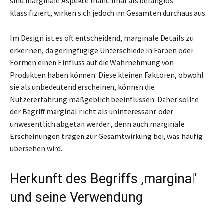
sind marginale Aspekte manchmal als belanglos
klassifiziert, wirken sich jedoch im Gesamten durchaus aus.
Im Design ist es oft entscheidend, marginale Details zu
erkennen, da geringfügige Unterschiede in Farben oder
Formen einen Einfluss auf die Wahrnehmung von
Produkten haben können. Diese kleinen Faktoren, obwohl
sie als unbedeutend erscheinen, können die
Nutzererfahrung maßgeblich beeinflussen. Daher sollte
der Begriff marginal nicht als uninteressant oder
unwesentlich abgetan werden, denn auch marginale
Erscheinungen tragen zur Gesamtwirkung bei, was häufig
übersehen wird.
Herkunft des Begriffs ‚marginal‘
und seine Verwendung