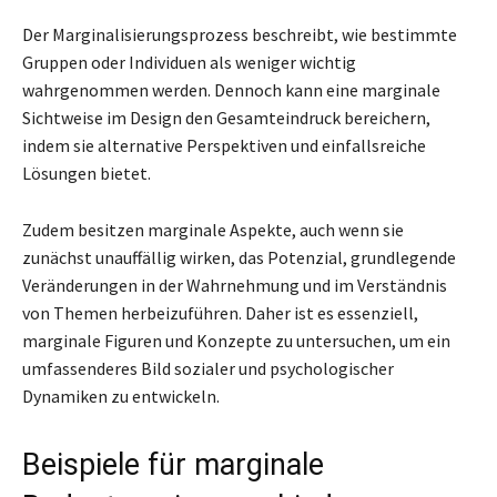
Der Marginalisierungsprozess beschreibt, wie bestimmte
Gruppen oder Individuen als weniger wichtig
wahrgenommen werden. Dennoch kann eine marginale
Sichtweise im Design den Gesamteindruck bereichern,
indem sie alternative Perspektiven und einfallsreiche
Lösungen bietet.
Zudem besitzen marginale Aspekte, auch wenn sie
zunächst unauffällig wirken, das Potenzial, grundlegende
Veränderungen in der Wahrnehmung und im Verständnis
von Themen herbeizuführen. Daher ist es essenziell,
marginale Figuren und Konzepte zu untersuchen, um ein
umfassenderes Bild sozialer und psychologischer
Dynamiken zu entwickeln.
Beispiele für marginale