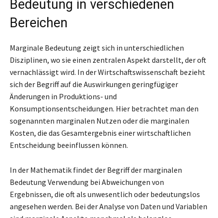
Bedeutung in verschiedenen
Bereichen
Marginale Bedeutung zeigt sich in unterschiedlichen
Disziplinen, wo sie einen zentralen Aspekt darstellt, der oft
vernachlässigt wird. In der Wirtschaftswissenschaft bezieht
sich der Begriff auf die Auswirkungen geringfügiger
Änderungen in Produktions- und
Konsumptionsentscheidungen. Hier betrachtet man den
sogenannten marginalen Nutzen oder die marginalen
Kosten, die das Gesamtergebnis einer wirtschaftlichen
Entscheidung beeinflussen können.
In der Mathematik findet der Begriff der marginalen
Bedeutung Verwendung bei Abweichungen von
Ergebnissen, die oft als unwesentlich oder bedeutungslos
angesehen werden. Bei der Analyse von Daten und Variablen