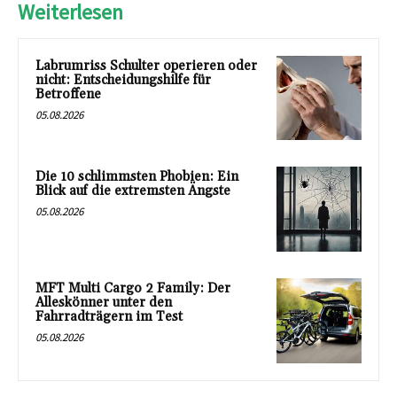
Weiterlesen
Labrumriss Schulter operieren oder
nicht: Entscheidungshilfe für
Betroffene
05.08.2026
Die 10 schlimmsten Phobien: Ein
Blick auf die extremsten Ängste
05.08.2026
MFT Multi Cargo 2 Family: Der
Alleskönner unter den
Fahrradträgern im Test
05.08.2026