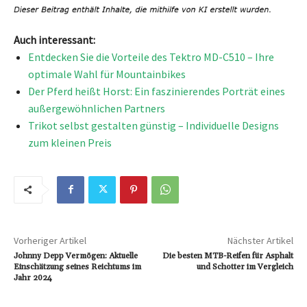
Auch interessant:
Entdecken Sie die Vorteile des Tektro MD-C510 – Ihre
optimale Wahl für Mountainbikes
Der Pferd heißt Horst: Ein faszinierendes Porträt eines
außergewöhnlichen Partners
Trikot selbst gestalten günstig – Individuelle Designs
zum kleinen Preis
Vorheriger Artikel
Nächster Artikel
Johnny Depp Vermögen: Aktuelle
Die besten MTB-Reifen für Asphalt
Einschätzung seines Reichtums im
und Schotter im Vergleich
Jahr 2024