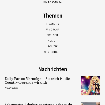
DATENSCHUTZ
Themen
FINANZEN
PANORAMA
FREIZEIT
KULTUR
POLITIK
WIRTSCHAFT
Nachrichten
Dolly Parton Vermögen: So reich ist die
Country-Legende wirklich
05.08.2026