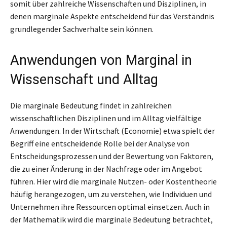
somit über zahlreiche Wissenschaften und Disziplinen, in
denen marginale Aspekte entscheidend für das Verständnis
grundlegender Sachverhalte sein können.
Anwendungen von Marginal in
Wissenschaft und Alltag
Die marginale Bedeutung findet in zahlreichen
wissenschaftlichen Disziplinen und im Alltag vielfältige
Anwendungen. In der Wirtschaft (Economie) etwa spielt der
Begriff eine entscheidende Rolle bei der Analyse von
Entscheidungsprozessen und der Bewertung von Faktoren,
die zu einer Änderung in der Nachfrage oder im Angebot
führen. Hier wird die marginale Nutzen- oder Kostentheorie
häufig herangezogen, um zu verstehen, wie Individuen und
Unternehmen ihre Ressourcen optimal einsetzen. Auch in
der Mathematik wird die marginale Bedeutung betrachtet,