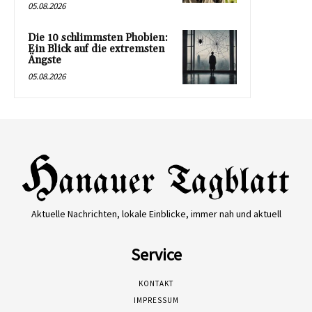
05.08.2026
Die 10 schlimmsten Phobien:
Ein Blick auf die extremsten
Ängste
05.08.2026
Aktuelle Nachrichten, lokale Einblicke, immer nah und aktuell
Service
KONTAKT
IMPRESSUM