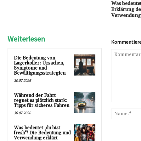
Was bedeute
Erklärung d
Verwendung
Weiterlesen
Kommentieren
Die Bedeutung von
Lagerkoller: Ursachen,
Symptome und
Bewältigungsstrategien
30.07.2026
Während der Fahrt
regnet es plötzlich stark:
Kommentar:
Tipps für sicheres Fahren
30.07.2026
Was bedeutet ‚du bist
fresh‘? Die Bedeutung und
Verwendung erklärt