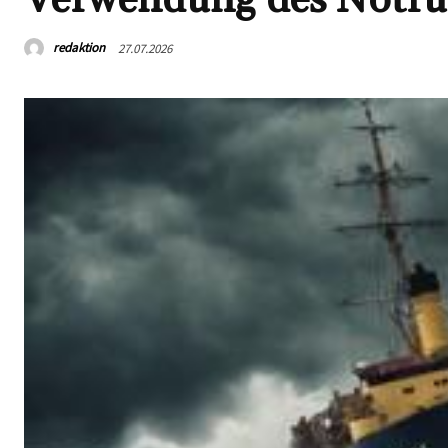
redaktion
27.07.2026