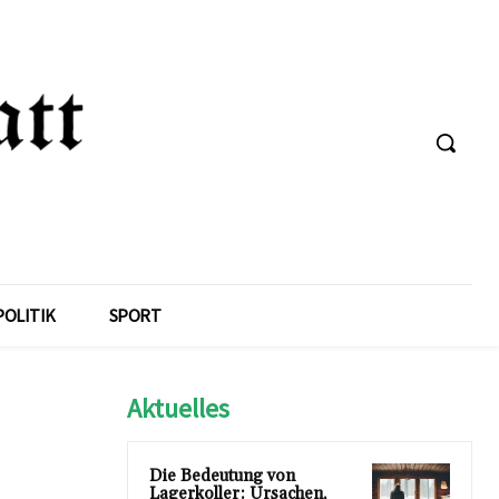
POLITIK
SPORT
Aktuelles
Die Bedeutung von
Lagerkoller: Ursachen,