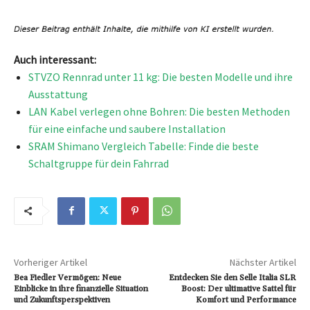
Auch interessant:
STVZO Rennrad unter 11 kg: Die besten Modelle und ihre
Ausstattung
LAN Kabel verlegen ohne Bohren: Die besten Methoden
für eine einfache und saubere Installation
SRAM Shimano Vergleich Tabelle: Finde die beste
Schaltgruppe für dein Fahrrad
Vorheriger Artikel
Nächster Artikel
Bea Fiedler Vermögen: Neue
Entdecken Sie den Selle Italia SLR
Einblicke in ihre finanzielle Situation
Boost: Der ultimative Sattel für
und Zukunftsperspektiven
Komfort und Performance