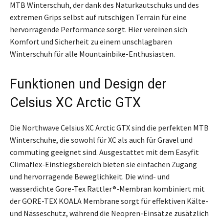
MTB Winterschuh, der dank des Naturkautschuks und des
extremen Grips selbst auf rutschigen Terrain für eine
hervorragende Performance sorgt. Hier vereinen sich
Komfort und Sicherheit zu einem unschlagbaren
Winterschuh für alle Mountainbike-Enthusiasten.
Funktionen und Design der
Celsius XC Arctic GTX
Die Northwave Celsius XC Arctic GTX sind die perfekten MTB
Winterschuhe, die sowohl für XC als auch für Gravel und
commuting geeignet sind. Ausgestattet mit dem Easyfit
Climaflex-Einstiegsbereich bieten sie einfachen Zugang
und hervorragende Beweglichkeit. Die wind- und
wasserdichte Gore-Tex Rattler®-Membran kombiniert mit
der GORE-TEX KOALA Membrane sorgt für effektiven Kälte-
und Nässeschutz, während die Neopren-Einsätze zusätzlich