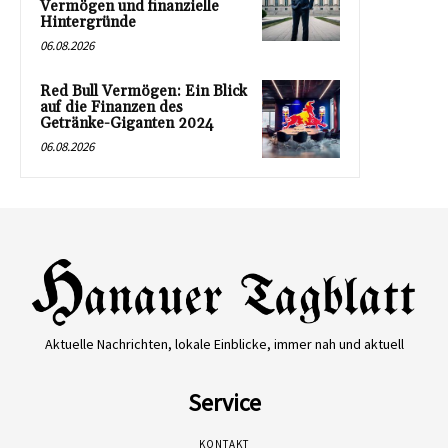
Vermögen und finanzielle
Hintergründe
06.08.2026
Red Bull Vermögen: Ein Blick
auf die Finanzen des
Getränke-Giganten 2024
06.08.2026
Aktuelle Nachrichten, lokale Einblicke, immer nah und aktuell
Service
KONTAKT