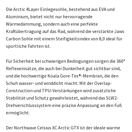
Die Arctic 4Layer Einlegesohle, bestehend aus EVA und
Aluminium, bietet nicht nur hervorragende
Wärmedämmung, sondern auch eine perfekte
Kraftübertragung auf das Rad, während die verstärkte Jaws
Carbon Sohle mit einem Steifigkeitsindex von 8,0 ideal für
sportliche Fahrten ist.
Für Sicherheit bei schwierigen Bedingungen sorgen die 360°
Reflexeinsätze, die auch bei Dunkelheit gut sichtbar sind,
und die hochwertige Koala Gore-Tex®-Membran, die den
Schuh wasser- und winddicht macht. Mit der Overlap-
Construction und TPU-Verstärkungen wird zusätzliche
Stabilität und Schutz gewährleistet, während das SLW2-
Drehverschlusssystem eine präzise Anpassung an den Fuß
ermöglicht.
Der Northwave Celsius XC Arctic GTX ist der ideale warme