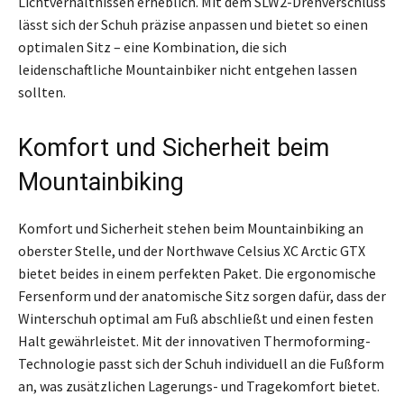
Lichtverhältnissen erheblich. Mit dem SLW2-Drehverschluss
lässt sich der Schuh präzise anpassen und bietet so einen
optimalen Sitz – eine Kombination, die sich
leidenschaftliche Mountainbiker nicht entgehen lassen
sollten.
Komfort und Sicherheit beim
Mountainbiking
Komfort und Sicherheit stehen beim Mountainbiking an
oberster Stelle, und der Northwave Celsius XC Arctic GTX
bietet beides in einem perfekten Paket. Die ergonomische
Fersenform und der anatomische Sitz sorgen dafür, dass der
Winterschuh optimal am Fuß abschließt und einen festen
Halt gewährleistet. Mit der innovativen Thermoforming-
Technologie passt sich der Schuh individuell an die Fußform
an, was zusätzlichen Lagerungs- und Tragekomfort bietet.