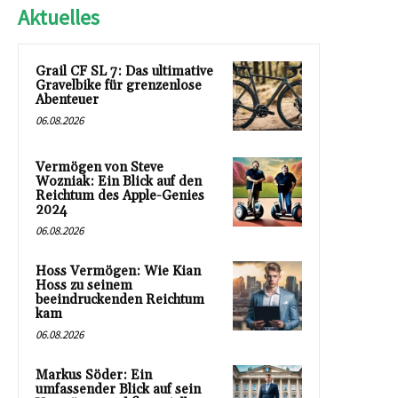
Aktuelles
Grail CF SL 7: Das ultimative
Gravelbike für grenzenlose
Abenteuer
06.08.2026
Vermögen von Steve
Wozniak: Ein Blick auf den
Reichtum des Apple-Genies
2024
06.08.2026
Hoss Vermögen: Wie Kian
Hoss zu seinem
beeindruckenden Reichtum
kam
06.08.2026
Markus Söder: Ein
umfassender Blick auf sein