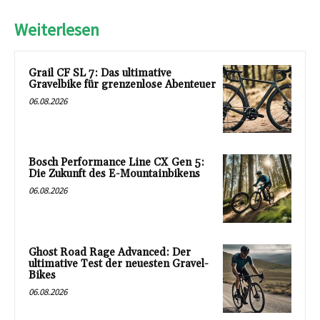
Weiterlesen
Grail CF SL 7: Das ultimative
Gravelbike für grenzenlose Abenteuer
06.08.2026
Bosch Performance Line CX Gen 5:
Die Zukunft des E-Mountainbikens
06.08.2026
Ghost Road Rage Advanced: Der
ultimative Test der neuesten Gravel-
Bikes
06.08.2026