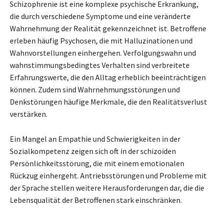
Schizophrenie ist eine komplexe psychische Erkrankung,
die durch verschiedene Symptome und eine veränderte
Wahrnehmung der Realität gekennzeichnet ist. Betroffene
erleben häufig Psychosen, die mit Halluzinationen und
Wahnvorstellungen einhergehen. Verfolgungswahn und
wahnstimmungsbedingtes Verhalten sind verbreitete
Erfahrungswerte, die den Alltag erheblich beeinträchtigen
können. Zudem sind Wahrnehmungsstörungen und
Denkstörungen häufige Merkmale, die den Realitätsverlust
verstärken.
Ein Mangel an Empathie und Schwierigkeiten in der
Sozialkompetenz zeigen sich oft in der schizoiden
Persönlichkeitsstörung, die mit einem emotionalen
Rückzug einhergeht. Antriebsstörungen und Probleme mit
der Sprache stellen weitere Herausforderungen dar, die die
Lebensqualität der Betroffenen stark einschränken.