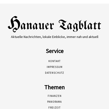
Aktuelle Nachrichten, lokale Einblicke, immer nah und aktuell
Service
KONTAKT
IMPRESSUM
DATENSCHUTZ
Themen
FINANZEN
PANORAMA
FREIZEIT