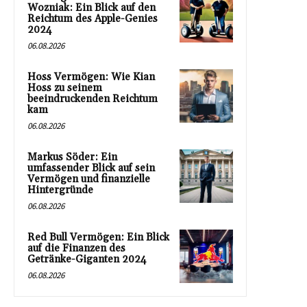
Wozniak: Ein Blick auf den
Reichtum des Apple-Genies
2024
06.08.2026
Hoss Vermögen: Wie Kian
Hoss zu seinem
beeindruckenden Reichtum
kam
06.08.2026
Markus Söder: Ein
umfassender Blick auf sein
Vermögen und finanzielle
Hintergründe
06.08.2026
Red Bull Vermögen: Ein Blick
auf die Finanzen des
Getränke-Giganten 2024
06.08.2026