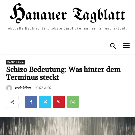
Aktuelle Nachrichten, lokale Einblicke, immer nah und aktuell
PANORAMA
Schizo Bedeutung: Was hinter dem
Terminus steckt
09.07.2026
redaktion