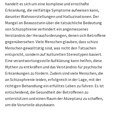
handelt es sich um eine komplexe und ernsthafte
Erkrankung, die vielfältige Symptome aufweisen kann,
darunter Wahnvorstellungen und Halluzinationen. Der
Mangel an Bewusstsein über die tatsächliche Bedeutung
von Schizophrenie verhindert ein angemessenes
Verständnis der Herausforderungen, denen sich Betroffene
gegenübersehen. Viele Menschen glauben, dass schizo
Menschen gewalttätig sind, was nicht den Tatsachen
entspricht, sondern auf kulturellen Stereotypen basiert.
Eine verantwortungsvolle Aufklärung kann helfen, diese
Mythen zu entkräften und das Verständnis für psychische
Erkrankungen zu fördern. Zudem sind viele Menschen, die
an Schizophrenie leiden, erfolgreich in der Lage, mit der
richtigen Behandlung ein erfülltes Leben zu führen. Es ist
entscheidend, die Gesundheit der Betroffenen zu
unterstützen und einen Raum der Akzeptanz zu schaffen,
um die Vorurteile abzubauen.