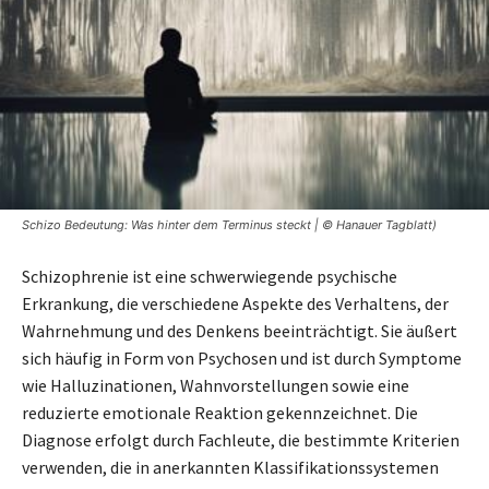
Schizo Bedeutung: Was hinter dem Terminus steckt | © Hanauer Tagblatt)
Schizophrenie ist eine schwerwiegende psychische
Erkrankung, die verschiedene Aspekte des Verhaltens, der
Wahrnehmung und des Denkens beeinträchtigt. Sie äußert
sich häufig in Form von Psychosen und ist durch Symptome
wie Halluzinationen, Wahnvorstellungen sowie eine
reduzierte emotionale Reaktion gekennzeichnet. Die
Diagnose erfolgt durch Fachleute, die bestimmte Kriterien
verwenden, die in anerkannten Klassifikationssystemen