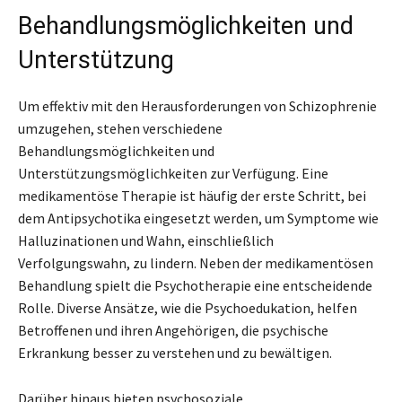
Behandlungsmöglichkeiten und
Unterstützung
Um effektiv mit den Herausforderungen von Schizophrenie
umzugehen, stehen verschiedene
Behandlungsmöglichkeiten und
Unterstützungsmöglichkeiten zur Verfügung. Eine
medikamentöse Therapie ist häufig der erste Schritt, bei
dem Antipsychotika eingesetzt werden, um Symptome wie
Halluzinationen und Wahn, einschließlich
Verfolgungswahn, zu lindern. Neben der medikamentösen
Behandlung spielt die Psychotherapie eine entscheidende
Rolle. Diverse Ansätze, wie die Psychoedukation, helfen
Betroffenen und ihren Angehörigen, die psychische
Erkrankung besser zu verstehen und zu bewältigen.
Darüber hinaus bieten psychosoziale