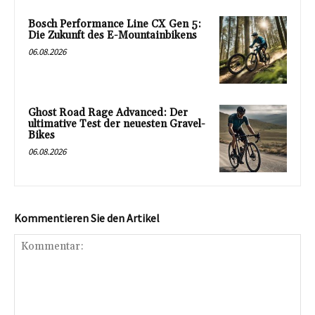
Bosch Performance Line CX Gen 5:
Die Zukunft des E-Mountainbikens
06.08.2026
Ghost Road Rage Advanced: Der
ultimative Test der neuesten Gravel-
Bikes
06.08.2026
Kommentieren Sie den Artikel