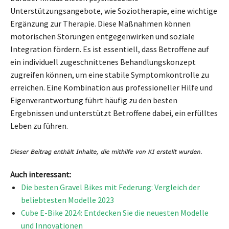
Unterstützungsangebote, wie Soziotherapie, eine wichtige
Ergänzung zur Therapie. Diese Maßnahmen können
motorischen Störungen entgegenwirken und soziale
Integration fördern. Es ist essentiell, dass Betroffene auf
ein individuell zugeschnittenes Behandlungskonzept
zugreifen können, um eine stabile Symptomkontrolle zu
erreichen. Eine Kombination aus professioneller Hilfe und
Eigenverantwortung führt häufig zu den besten
Ergebnissen und unterstützt Betroffene dabei, ein erfülltes
Leben zu führen.
Auch interessant:
Die besten Gravel Bikes mit Federung: Vergleich der
beliebtesten Modelle 2023
Cube E-Bike 2024: Entdecken Sie die neuesten Modelle
und Innovationen