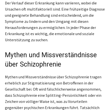
Der Verlauf dieser Erkrankung kann variieren, wobei die
Ursachen oft multifaktoriell sind. Eine frühzeitige Diagnose
und geeignete Behandlung sind entscheidend, um die
Symptome zu lindern und den Umgang mit diesen
Herausforderungen zu ermöglichen. In jeder Phase der
Erkrankung ist es wichtig, die emotionale und soziale
Unterstützung zu suchen.
Mythen und Missverständnisse
über Schizophrenie
Mythen und Missverständnisse über Schizophrenie tragen
erheblich zur Stigmatisierung von Betroffenen in der
Gesellschaft bei. Oft wird fälschlicherweise angenommen,
dass Schizophrenie eine Splitting-Persönlichkeit oder ein
Zeichen von völliger Waise ist, was zu Vorurteilen
gegenüber psychischen Erkrankungen führt. Tatsächlich