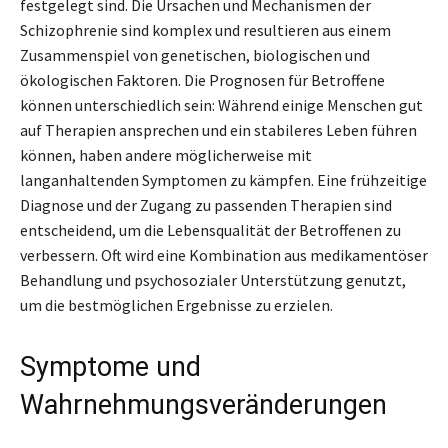
festgelegt sind. Die Ursachen und Mechanismen der
Schizophrenie sind komplex und resultieren aus einem
Zusammenspiel von genetischen, biologischen und
ökologischen Faktoren. Die Prognosen für Betroffene
können unterschiedlich sein: Während einige Menschen gut
auf Therapien ansprechen und ein stabileres Leben führen
können, haben andere möglicherweise mit
langanhaltenden Symptomen zu kämpfen. Eine frühzeitige
Diagnose und der Zugang zu passenden Therapien sind
entscheidend, um die Lebensqualität der Betroffenen zu
verbessern. Oft wird eine Kombination aus medikamentöser
Behandlung und psychosozialer Unterstützung genutzt,
um die bestmöglichen Ergebnisse zu erzielen.
Symptome und
Wahrnehmungsveränderungen