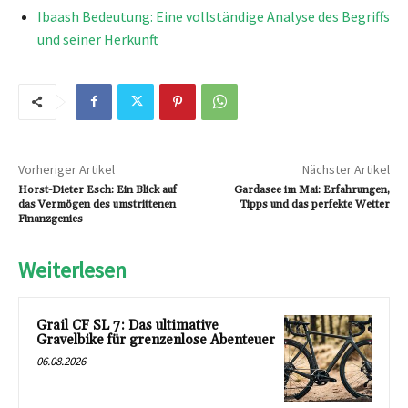
Ibaash Bedeutung: Eine vollständige Analyse des Begriffs
und seiner Herkunft
Vorheriger Artikel
Nächster Artikel
Horst-Dieter Esch: Ein Blick auf
Gardasee im Mai: Erfahrungen,
das Vermögen des umstrittenen
Tipps und das perfekte Wetter
Finanzgenies
Weiterlesen
Grail CF SL 7: Das ultimative
Gravelbike für grenzenlose Abenteuer
06.08.2026