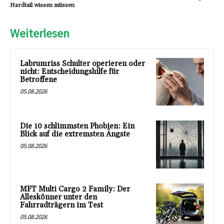
Hardtail wissen müssen
Weiterlesen
Labrumriss Schulter operieren oder
nicht: Entscheidungshilfe für
Betroffene
05.08.2026
Die 10 schlimmsten Phobien: Ein
Blick auf die extremsten Ängste
05.08.2026
MFT Multi Cargo 2 Family: Der
Alleskönner unter den
Fahrradträgern im Test
05.08.2026