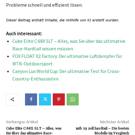
Probleme schnell und effizient lösen.
Auch interessant:
Cube Elite C:68X SLT – Alles, was Sie über das ultimative
Race-Hardtail wissen müssen
FOX FLOAT X2 Factory: Der ultimative Luftdämpfer für
MTB-Outdoorsport
Canyon Lux World Cup: Der ultimative Test für Cross-
Country-Enthusiasten
Vorheriger Artikel
Nächster Artikel
Cube Elite C:68X SLT – Alles, was
mtb 29 zoll hardtail – Die besten
Sie über das ultimative Race-
Modelle im Vergleich