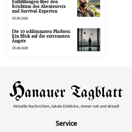
Enthüllungen über den
Reichtum des Abenteurers
und Survival-Experten
05.08.2026
Die 10 schlimmsten Phobien:
Ein Blick auf die extremsten
Ängste
05.08.2026
Aktuelle Nachrichten, lokale Einblicke, immer nah und aktuell
Service