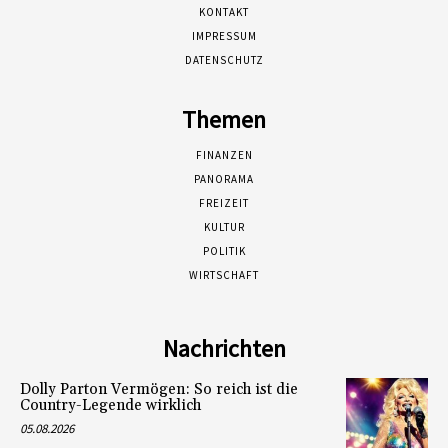
KONTAKT
IMPRESSUM
DATENSCHUTZ
Themen
FINANZEN
PANORAMA
FREIZEIT
KULTUR
POLITIK
WIRTSCHAFT
Nachrichten
Dolly Parton Vermögen: So reich ist die
Country-Legende wirklich
05.08.2026