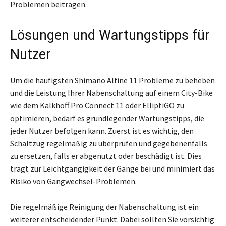
Problemen beitragen.
Lösungen und Wartungstipps für
Nutzer
Um die häufigsten Shimano Alfine 11 Probleme zu beheben
und die Leistung Ihrer Nabenschaltung auf einem City-Bike
wie dem Kalkhoff Pro Connect 11 oder ElliptiGO zu
optimieren, bedarf es grundlegender Wartungstipps, die
jeder Nutzer befolgen kann. Zuerst ist es wichtig, den
Schaltzug regelmäßig zu überprüfen und gegebenenfalls
zu ersetzen, falls er abgenutzt oder beschädigt ist. Dies
trägt zur Leichtgängigkeit der Gänge bei und minimiert das
Risiko von Gangwechsel-Problemen.
Die regelmäßige Reinigung der Nabenschaltung ist ein
weiterer entscheidender Punkt. Dabei sollten Sie vorsichtig