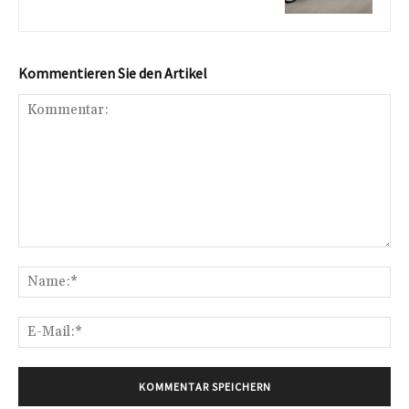
Kommentieren Sie den Artikel
Kommentar:
Na
E-
Mai