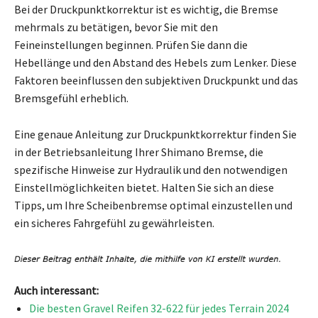
Bei der Druckpunktkorrektur ist es wichtig, die Bremse
mehrmals zu betätigen, bevor Sie mit den
Feineinstellungen beginnen. Prüfen Sie dann die
Hebellänge und den Abstand des Hebels zum Lenker. Diese
Faktoren beeinflussen den subjektiven Druckpunkt und das
Bremsgefühl erheblich.
Eine genaue Anleitung zur Druckpunktkorrektur finden Sie
in der Betriebsanleitung Ihrer Shimano Bremse, die
spezifische Hinweise zur Hydraulik und den notwendigen
Einstellmöglichkeiten bietet. Halten Sie sich an diese
Tipps, um Ihre Scheibenbremse optimal einzustellen und
ein sicheres Fahrgefühl zu gewährleisten.
Auch interessant:
Die besten Gravel Reifen 32-622 für jedes Terrain 2024