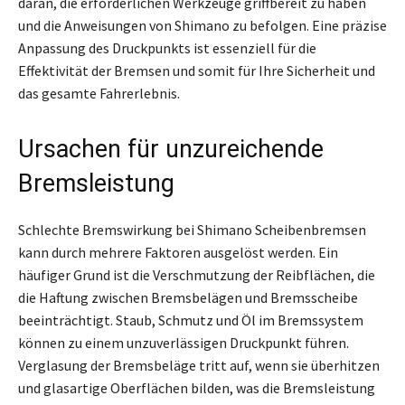
daran, die erforderlichen Werkzeuge griffbereit zu haben
und die Anweisungen von Shimano zu befolgen. Eine präzise
Anpassung des Druckpunkts ist essenziell für die
Effektivität der Bremsen und somit für Ihre Sicherheit und
das gesamte Fahrerlebnis.
Ursachen für unzureichende
Bremsleistung
Schlechte Bremswirkung bei Shimano Scheibenbremsen
kann durch mehrere Faktoren ausgelöst werden. Ein
häufiger Grund ist die Verschmutzung der Reibflächen, die
die Haftung zwischen Bremsbelägen und Bremsscheibe
beeinträchtigt. Staub, Schmutz und Öl im Bremssystem
können zu einem unzuverlässigen Druckpunkt führen.
Verglasung der Bremsbeläge tritt auf, wenn sie überhitzen
und glasartige Oberflächen bilden, was die Bremsleistung