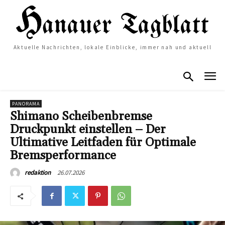
Aktuelle Nachrichten, lokale Einblicke, immer nah und aktuell
PANORAMA
Shimano Scheibenbremse
Druckpunkt einstellen – Der
Ultimative Leitfaden für Optimale
Bremsperformance
26.07.2026
redaktion