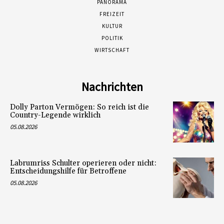
PANORAMA
FREIZEIT
KULTUR
POLITIK
WIRTSCHAFT
Nachrichten
Dolly Parton Vermögen: So reich ist die
Country-Legende wirklich
05.08.2026
Labrumriss Schulter operieren oder nicht:
Entscheidungshilfe für Betroffene
05.08.2026