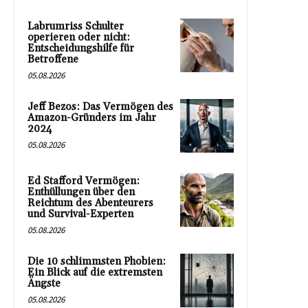
Labrumriss Schulter
operieren oder nicht:
Entscheidungshilfe für
Betroffene
05.08.2026
Jeff Bezos: Das Vermögen des
Amazon-Gründers im Jahr
2024
05.08.2026
Ed Stafford Vermögen:
Enthüllungen über den
Reichtum des Abenteurers
und Survival-Experten
05.08.2026
Die 10 schlimmsten Phobien:
Ein Blick auf die extremsten
Ängste
05.08.2026