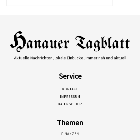
Aktuelle Nachrichten, lokale Einblicke, immer nah und aktuell
Service
KONTAKT
IMPRESSUM
DATENSCHUTZ
Themen
FINANZEN