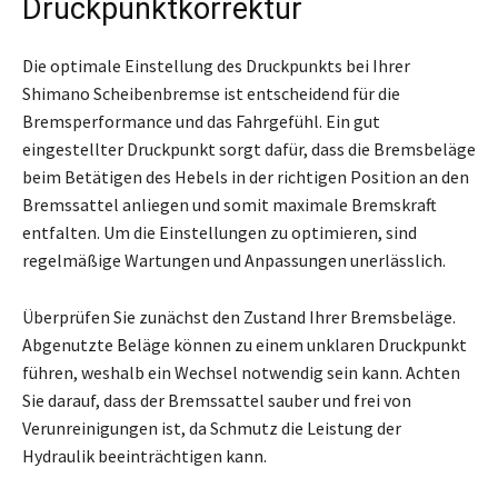
Druckpunktkorrektur
Die optimale Einstellung des Druckpunkts bei Ihrer
Shimano Scheibenbremse ist entscheidend für die
Bremsperformance und das Fahrgefühl. Ein gut
eingestellter Druckpunkt sorgt dafür, dass die Bremsbeläge
beim Betätigen des Hebels in der richtigen Position an den
Bremssattel anliegen und somit maximale Bremskraft
entfalten. Um die Einstellungen zu optimieren, sind
regelmäßige Wartungen und Anpassungen unerlässlich.
Überprüfen Sie zunächst den Zustand Ihrer Bremsbeläge.
Abgenutzte Beläge können zu einem unklaren Druckpunkt
führen, weshalb ein Wechsel notwendig sein kann. Achten
Sie darauf, dass der Bremssattel sauber und frei von
Verunreinigungen ist, da Schmutz die Leistung der
Hydraulik beeinträchtigen kann.