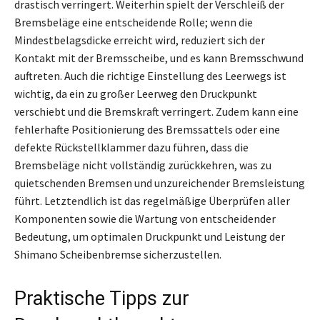
drastisch verringert. Weiterhin spielt der Verschleiß der
Bremsbeläge eine entscheidende Rolle; wenn die
Mindestbelagsdicke erreicht wird, reduziert sich der
Kontakt mit der Bremsscheibe, und es kann Bremsschwund
auftreten. Auch die richtige Einstellung des Leerwegs ist
wichtig, da ein zu großer Leerweg den Druckpunkt
verschiebt und die Bremskraft verringert. Zudem kann eine
fehlerhafte Positionierung des Bremssattels oder eine
defekte Rückstellklammer dazu führen, dass die
Bremsbeläge nicht vollständig zurückkehren, was zu
quietschenden Bremsen und unzureichender Bremsleistung
führt. Letztendlich ist das regelmäßige Überprüfen aller
Komponenten sowie die Wartung von entscheidender
Bedeutung, um optimalen Druckpunkt und Leistung der
Shimano Scheibenbremse sicherzustellen.
Praktische Tipps zur