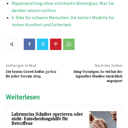
Rippenprellung ohne sichtbaren Bluterguss: Was Sie
darüber wissen sollten
E-Bike für schwere Menschen: Die besten Modelle für
hohen Komfort und Sicherheit
Vorheriger Artikel
Nächster Artikel
Die besten Gravel Reifen 32-622
Sting Vermögen: So viel hat der
für jedes Terrain 2024
legendäre Musiker tatsächlich
angespart
Weiterlesen
Labrumriss Schulter operieren oder
nicht: Entscheidungshilfe für
Betroffene