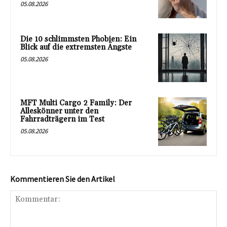
05.08.2026
Die 10 schlimmsten Phobien: Ein
Blick auf die extremsten Ängste
05.08.2026
MFT Multi Cargo 2 Family: Der
Alleskönner unter den
Fahrradträgern im Test
05.08.2026
Kommentieren Sie den Artikel