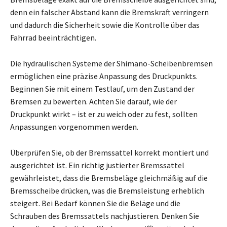
denn ein falscher Abstand kann die Bremskraft verringern
und dadurch die Sicherheit sowie die Kontrolle über das
Fahrrad beeinträchtigen.
Die hydraulischen Systeme der Shimano-Scheibenbremsen
ermöglichen eine präzise Anpassung des Druckpunkts.
Beginnen Sie mit einem Testlauf, um den Zustand der
Bremsen zu bewerten. Achten Sie darauf, wie der
Druckpunkt wirkt – ist er zu weich oder zu fest, sollten
Anpassungen vorgenommen werden.
Überprüfen Sie, ob der Bremssattel korrekt montiert und
ausgerichtet ist. Ein richtig justierter Bremssattel
gewährleistet, dass die Bremsbeläge gleichmäßig auf die
Bremsscheibe drücken, was die Bremsleistung erheblich
steigert. Bei Bedarf können Sie die Beläge und die
Schrauben des Bremssattels nachjustieren. Denken Sie