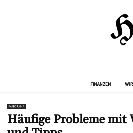
FINANZEN
WIR
PANORAMA
Häufige Probleme mit 
und Tipps