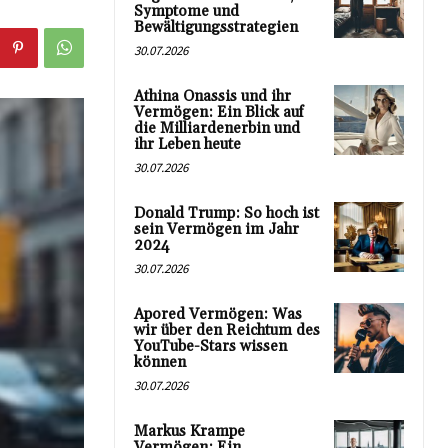
Symptome und
Bewältigungsstrategien
30.07.2026
Athina Onassis und ihr
Vermögen: Ein Blick auf
die Milliardenerbin und
ihr Leben heute
30.07.2026
Donald Trump: So hoch ist
sein Vermögen im Jahr
2024
30.07.2026
Apored Vermögen: Was
wir über den Reichtum des
YouTube-Stars wissen
können
30.07.2026
Markus Krampe
Vermögen: Ein