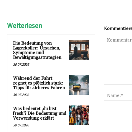
Weiterlesen
Kommentieren
Die Bedeutung von
Lagerkoller: Ursachen,
Symptome und
Bewältigungsstrategien
30.07.2026
Während der Fahrt
regnet es plötzlich stark:
Kommentar:
Tipps für sicheres Fahren
30.07.2026
Was bedeutet ‚du bist
fresh‘? Die Bedeutung und
Verwendung erklärt
30.07.2026