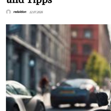
redaktion
12.07.2026