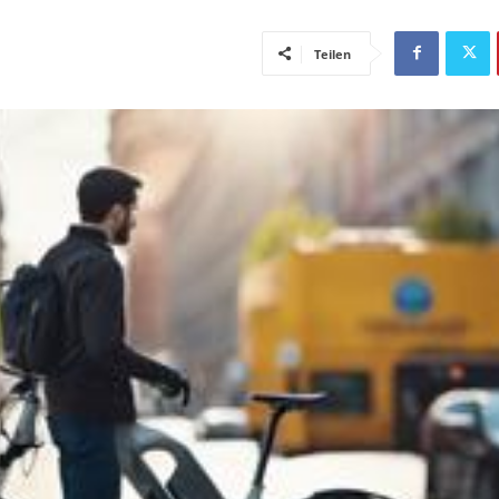
Teilen