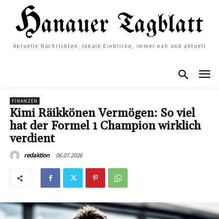
Aktuelle Nachrichten, lokale Einblicke, immer nah und aktuell
FINANZEN
Kimi Räikkönen Vermögen: So viel
hat der Formel 1 Champion wirklich
verdient
06.07.2026
redaktion