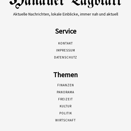
Aktuelle Nachrichten, lokale Einblicke, immer nah und aktuell
Service
KONTAKT
IMPRESSUM
DATENSCHUTZ
Themen
FINANZEN
PANORAMA
FREIZEIT
KULTUR
POLITIK
WIRTSCHAFT