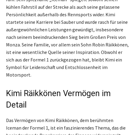
kühlen Fahrstil auf der Strecke als auch seine gelassene
Persönlichkeit außerhalb des Rennsports wider. Kimi
startete seine Karriere bei Sauber und wurde rasch für seine
außergewöhnlichen Leistungen gewürdigt, insbesondere
nach seinem beeindruckenden Sieg beim Großen Preis von
Monza. Seine Familie, vor allem sein Sohn Robin Räikkönen,
ist eine wesentliche Quelle seiner Inspiration. Obwohl er
sich aus der Formel 1 zurückgezogen hat, bleibt Kimi ein
Symbol für Leidenschaft und Entschlossenheit im
Motorsport.
Kimi Räikkönen Vermögen im
Detail
Das Vermögen von Kimi Räikkönen, dem berühmten
Iceman der Formel 1, ist ein faszinierendes Thema, das die