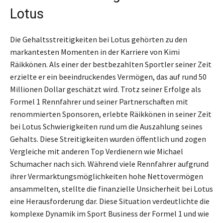
Lotus
Die Gehaltsstreitigkeiten bei Lotus gehörten zu den
markantesten Momenten in der Karriere von Kimi
Räikkönen. Als einer der bestbezahlten Sportler seiner Zeit
erzielte er ein beeindruckendes Vermögen, das auf rund 50
Millionen Dollar geschätzt wird. Trotz seiner Erfolge als
Formel 1 Rennfahrer und seiner Partnerschaften mit
renommierten Sponsoren, erlebte Räikkönen in seiner Zeit
bei Lotus Schwierigkeiten rund um die Auszahlung seines
Gehalts. Diese Streitigkeiten wurden öffentlich und zogen
Vergleiche mit anderen Top Verdienern wie Michael
Schumacher nach sich. Während viele Rennfahrer aufgrund
ihrer Vermarktungsmöglichkeiten hohe Nettovermögen
ansammelten, stellte die finanzielle Unsicherheit bei Lotus
eine Herausforderung dar. Diese Situation verdeutlichte die
komplexe Dynamik im Sport Business der Formel 1 und wie