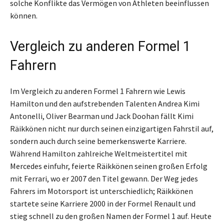
solche Konflikte das Vermögen von Athleten beeinflussen
können.
Vergleich zu anderen Formel 1
Fahrern
Im Vergleich zu anderen Formel 1 Fahrern wie Lewis
Hamilton und den aufstrebenden Talenten Andrea Kimi
Antonelli, Oliver Bearman und Jack Doohan fällt Kimi
Räikkönen nicht nur durch seinen einzigartigen Fahrstil auf,
sondern auch durch seine bemerkenswerte Karriere.
Während Hamilton zahlreiche Weltmeistertitel mit
Mercedes einfuhr, feierte Räikkönen seinen großen Erfolg
mit Ferrari, wo er 2007 den Titel gewann. Der Weg jedes
Fahrers im Motorsport ist unterschiedlich; Räikkönen
startete seine Karriere 2000 in der Formel Renault und
stieg schnell zu den großen Namen der Formel 1 auf. Heute