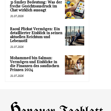
:p Smiley Bedeutung: Was der
freche Gesichtsausdruck im
Chat wirklich aussagt
31.07.2026
Raoul Plickat Vermögen: Ein
detaillierter Einblick in seinen
aktuellen Reichtum und
Lebensstil
31.07.2026
Mohammed bin Salman:
Vermögen und Einblicke in
die Finanzen des saudischen
Prinzen 2024
31.07.2026