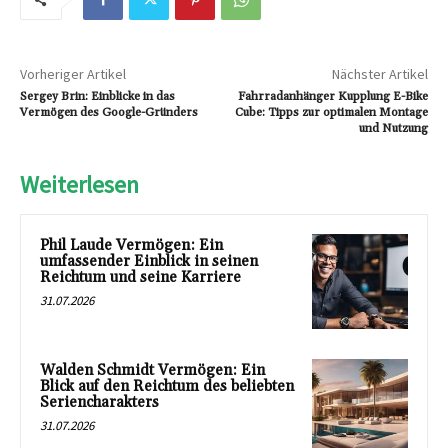
Vorheriger Artikel
Nächster Artikel
Sergey Brin: Einblicke in das
Fahrradanhänger Kupplung E-Bike
Vermögen des Google-Gründers
Cube: Tipps zur optimalen Montage
und Nutzung
Weiterlesen
Phil Laude Vermögen: Ein
umfassender Einblick in seinen
Reichtum und seine Karriere
31.07.2026
Walden Schmidt Vermögen: Ein
Blick auf den Reichtum des beliebten
Seriencharakters
31.07.2026