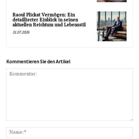
Raoul Plickat Vermögen: Ein
detaillierter Einblick in seinen
aktuellen Reichtum und Lebensstil
31.07.2026
Kommentieren Sie den Artikel
Kommentar:
Na