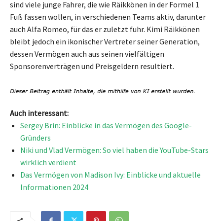
sind viele junge Fahrer, die wie Räikkönen in der Formel 1
Fuß fassen wollen, in verschiedenen Teams aktiv, darunter
auch Alfa Romeo, für das er zuletzt fuhr. Kimi Räikkönen
bleibt jedoch ein ikonischer Vertreter seiner Generation,
dessen Vermögen auch aus seinen vielfältigen
Sponsorenverträgen und Preisgeldern resultiert.
Auch interessant:
Sergey Brin: Einblicke in das Vermögen des Google-
Gründers
Niki und Vlad Vermögen: So viel haben die YouTube-Stars
wirklich verdient
Das Vermögen von Madison Ivy: Einblicke und aktuelle
Informationen 2024