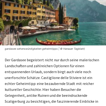
gardasee sehenswürdigkeiten geheimtipps | © Hanauer Tagblatt)
Der Gardasee begeistert nicht nur durch seine malerischen
Landschaften und zahlreichen Optionen für einen
entspannenden Urlaub, sondern birgt auch viele noch
unerforschte Schätze. Castiglione delle Stiviere ist ein
echter Geheimtipp: eine bezaubernde Stadt mit reicher
kultureller Geschichte. Hier haben Besucher die
Gelegenheit, antike Ruinen und die beeindruckende
Scaligerburg zu besichtigen, die faszinierende Einblicke in