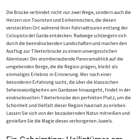
Die Brücke verbindet nicht nur zwei Wege, sondern auch die
Herzen von Touristen und Einheimischen, die diesen
versteckten Ort während ihrer Fahrradtouren entlang der
Ciclopista del Garda entdecken. Radwege schlängeln sich
durch die beeindruckenden Landschaften und machen den
Ausflug zur Tibeterbrücke zu einem unvergesslichen
Abenteuer. Der atemberaubende Panoramablick auf die
umgebenden Berge, die die Region prägen, bleibt als
einmaliges Erlebnis in Erinnerung. Wer nach einer
besonderen Erfahrung sucht, die über die klassischen
Sehenswürdigkeiten am Gardasee hinausgeht, findet in der
eindrucksvollen Tibeterbrücke den perfekten Platz, um die
Schönheit und Vielfalt dieser Region hautnah zu erleben.
Lassen Sie sich von der bezaubernden Natur mitreißen und
genießen Sie die Magie dieses verborgenen Juwels.