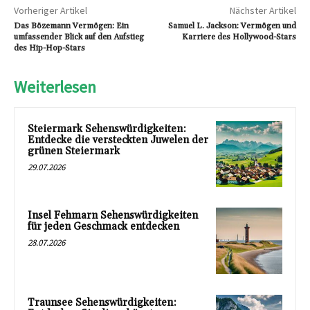
Vorheriger Artikel
Nächster Artikel
Das Bözemann Vermögen: Ein
Samuel L. Jackson: Vermögen und
umfassender Blick auf den Aufstieg
Karriere des Hollywood-Stars
des Hip-Hop-Stars
Weiterlesen
Steiermark Sehenswürdigkeiten:
Entdecke die versteckten Juwelen der
grünen Steiermark
29.07.2026
Insel Fehmarn Sehenswürdigkeiten
für jeden Geschmack entdecken
28.07.2026
Traunsee Sehenswürdigkeiten: