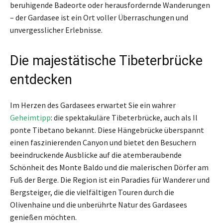
beruhigende Badeorte oder herausfordernde Wanderungen
– der Gardasee ist ein Ort voller Überraschungen und
unvergesslicher Erlebnisse.
Die majestätische Tibeterbrücke
entdecken
Im Herzen des Gardasees erwartet Sie ein wahrer
Geheimtipp
: die spektakuläre Tibeterbrücke, auch als Il
ponte Tibetano bekannt. Diese Hängebrücke überspannt
einen faszinierenden Canyon und bietet den Besuchern
beeindruckende Ausblicke auf die atemberaubende
Schönheit des Monte Baldo und die malerischen Dörfer am
Fuß der Berge. Die Region ist ein Paradies für Wanderer und
Bergsteiger, die die vielfältigen Touren durch die
Olivenhaine und die unberührte Natur des Gardasees
genießen möchten.