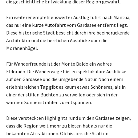
die geschichtliche Entwicklung dieser Region gewährt.
Ein weiterer empfehlenswerter Ausflug führt nach Mantua,
das nur eine kurze Autofahrt vom Gardasee entfernt liegt.
Diese historische Stadt besticht durch ihre beeindruckende
Architektur und die herrlichen Ausblicke über die
Moränenhügel.
Für Wanderfreunde ist der Monte Baldo ein wahres
Eldorado. Die Wanderwege bieten spektakuläre Ausblicke
auf den Gardasee und die umgebende Natur. Nach einem
erlebnisreichen Tag gibt es kaum etwas Schöneres, als in
einer der stillen Buchten zu verweilen oder sich in den
warmen Sonnenstrahlen zu entspannen.
Diese versteckten Highlights rund um den Gardasee zeigen,
dass die Region weit mehr zu bieten hat als nur die
bekannten Attraktionen. Ob historische Stätten,