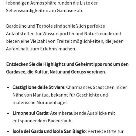
lebendigen Atmosphäre runden die Liste der
Sehenswürdigkeiten am Gardasee ab.
Bardolino und Torbole sind schließlich perfekte
Anlaufstellen für Wassersportler und Naturfreunde und
bieten eine Vielzahl von Freizeitmöglichkeiten, die jeden
Aufenthalt zum Erlebnis machen.
Entdecken Sie die Highlights und Geheimtipps rund um den
Gardasee, die Kultur, Natur und Genuss vereinen.
Castiglione delle Stiviere:
Charmantes Städtchen in der
Nähe von Mantua, bekannt für Geschichte und
malerische Moränenhügel.
Limone sul Garda:
Atemberaubende Ausblicke mit
entspannendem Badeurlaub.
Isola del Garda und Isola San Biagio:
Perfekte Orte für