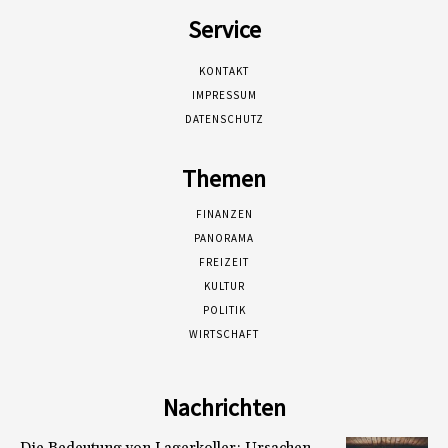
Service
KONTAKT
IMPRESSUM
DATENSCHUTZ
Themen
FINANZEN
PANORAMA
FREIZEIT
KULTUR
POLITIK
WIRTSCHAFT
Nachrichten