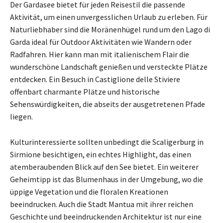
Der Gardasee bietet für jeden Reisestil die passende
Aktivität, um einen unvergesslichen Urlaub zu erleben. Für
Naturliebhaber sind die Moränenhügel rund um den Lago di
Garda ideal für Outdoor Aktivitäten wie Wandern oder
Radfahren. Hier kann man mit italienischem Flair die
wunderschöne Landschaft genießen und versteckte Plätze
entdecken. Ein Besuch in Castiglione delle Stiviere
offenbart charmante Plätze und historische
Sehenswürdigkeiten, die abseits der ausgetretenen Pfade
liegen.
Kulturinteressierte sollten unbedingt die Scaligerburg in
Sirmione besichtigen, ein echtes Highlight, das einen
atemberaubenden Blick auf den See bietet. Ein weiterer
Geheimtipp ist das Blumenhaus in der Umgebung, wo die
üppige Vegetation und die floralen Kreationen
beeindrucken. Auch die Stadt Mantua mit ihrer reichen
Geschichte und beeindruckenden Architektur ist nur eine