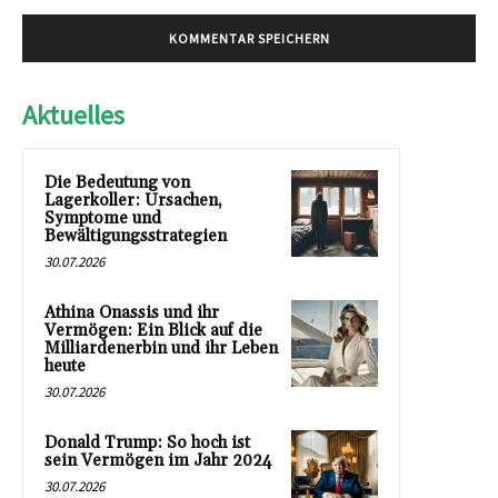
Aktuelles
Die Bedeutung von
Lagerkoller: Ursachen,
Symptome und
Bewältigungsstrategien
30.07.2026
Athina Onassis und ihr
Vermögen: Ein Blick auf die
Milliardenerbin und ihr Leben
heute
30.07.2026
Donald Trump: So hoch ist
sein Vermögen im Jahr 2024
30.07.2026