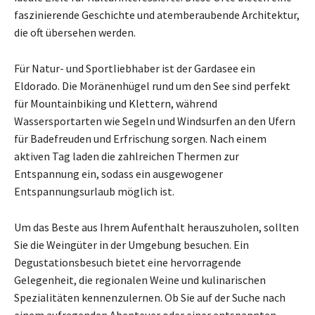
faszinierende Geschichte und atemberaubende Architektur,
die oft übersehen werden.
Für Natur- und Sportliebhaber ist der Gardasee ein
Eldorado. Die Moränenhügel rund um den See sind perfekt
für Mountainbiking und Klettern, während
Wassersportarten wie Segeln und Windsurfen an den Ufern
für Badefreuden und Erfrischung sorgen. Nach einem
aktiven Tag laden die zahlreichen Thermen zur
Entspannung ein, sodass ein ausgewogener
Entspannungsurlaub möglich ist.
Um das Beste aus Ihrem Aufenthalt herauszuholen, sollten
Sie die Weingüter in der Umgebung besuchen. Ein
Degustationsbesuch bietet eine hervorragende
Gelegenheit, die regionalen Weine und kulinarischen
Spezialitäten kennenzulernen. Ob Sie auf der Suche nach