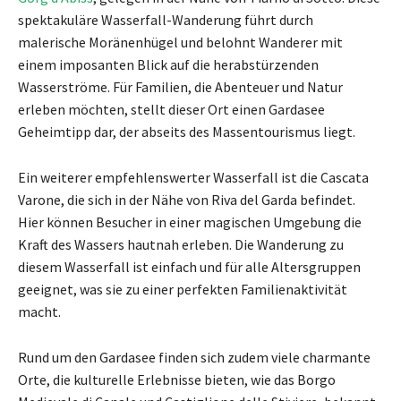
spektakuläre Wasserfall-Wanderung führt durch
malerische Moränenhügel und belohnt Wanderer mit
einem imposanten Blick auf die herabstürzenden
Wasserströme. Für Familien, die Abenteuer und Natur
erleben möchten, stellt dieser Ort einen Gardasee
Geheimtipp dar, der abseits des Massentourismus liegt.
Ein weiterer empfehlenswerter Wasserfall ist die Cascata
Varone, die sich in der Nähe von Riva del Garda befindet.
Hier können Besucher in einer magischen Umgebung die
Kraft des Wassers hautnah erleben. Die Wanderung zu
diesem Wasserfall ist einfach und für alle Altersgruppen
geeignet, was sie zu einer perfekten Familienaktivität
macht.
Rund um den Gardasee finden sich zudem viele charmante
Orte, die kulturelle Erlebnisse bieten, wie das Borgo