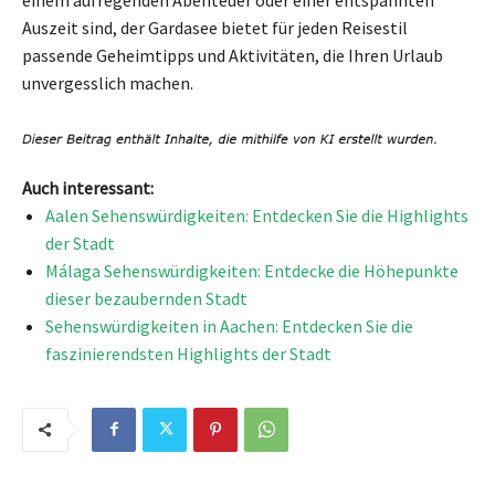
einem aufregenden Abenteuer oder einer entspannten
Auszeit sind, der Gardasee bietet für jeden Reisestil
passende Geheimtipps und Aktivitäten, die Ihren Urlaub
unvergesslich machen.
Auch interessant:
Aalen Sehenswürdigkeiten: Entdecken Sie die Highlights
der Stadt
Málaga Sehenswürdigkeiten: Entdecke die Höhepunkte
dieser bezaubernden Stadt
Sehenswürdigkeiten in Aachen: Entdecken Sie die
faszinierendsten Highlights der Stadt