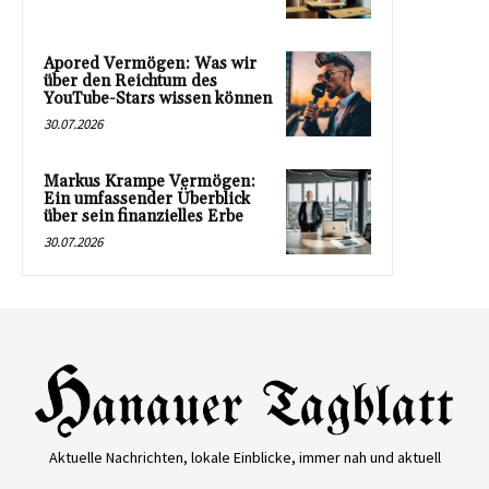
Apored Vermögen: Was wir
über den Reichtum des
YouTube-Stars wissen können
30.07.2026
Markus Krampe Vermögen:
Ein umfassender Überblick
über sein finanzielles Erbe
30.07.2026
Aktuelle Nachrichten, lokale Einblicke, immer nah und aktuell