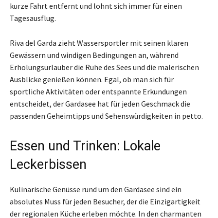
kurze Fahrt entfernt und lohnt sich immer für einen
Tagesausflug.
Riva del Garda zieht Wassersportler mit seinen klaren
Gewässern und windigen Bedingungen an, während
Erholungsurlauber die Ruhe des Sees und die malerischen
Ausblicke genießen können. Egal, ob man sich für
sportliche Aktivitäten oder entspannte Erkundungen
entscheidet, der Gardasee hat für jeden Geschmack die
passenden Geheimtipps und Sehenswürdigkeiten in petto.
Essen und Trinken: Lokale
Leckerbissen
Kulinarische Genüsse rund um den Gardasee sind ein
absolutes Muss für jeden Besucher, der die Einzigartigkeit
der regionalen Küche erleben möchte. In den charmanten