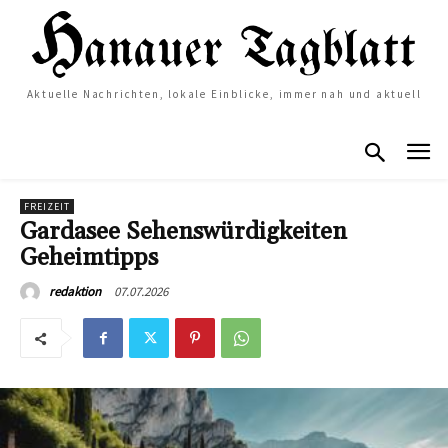
Aktuelle Nachrichten, lokale Einblicke, immer nah und aktuell
FREIZEIT
Gardasee Sehenswürdigkeiten
Geheimtipps
07.07.2026
redaktion