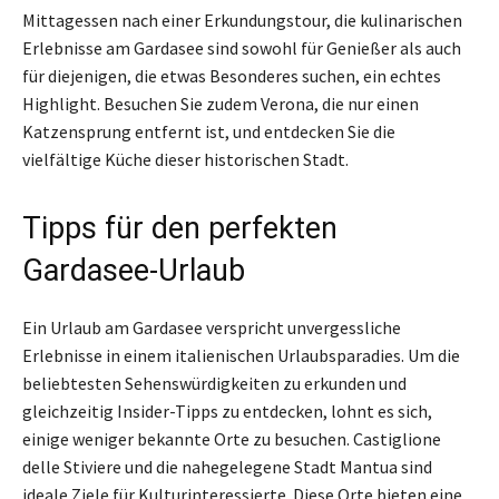
Mittagessen nach einer Erkundungstour, die kulinarischen
Erlebnisse am Gardasee sind sowohl für Genießer als auch
für diejenigen, die etwas Besonderes suchen, ein echtes
Highlight. Besuchen Sie zudem Verona, die nur einen
Katzensprung entfernt ist, und entdecken Sie die
vielfältige Küche dieser historischen Stadt.
Tipps für den perfekten
Gardasee-Urlaub
Ein Urlaub am Gardasee verspricht unvergessliche
Erlebnisse in einem italienischen Urlaubsparadies. Um die
beliebtesten Sehenswürdigkeiten zu erkunden und
gleichzeitig Insider-Tipps zu entdecken, lohnt es sich,
einige weniger bekannte Orte zu besuchen. Castiglione
delle Stiviere und die nahegelegene Stadt Mantua sind
ideale Ziele für Kulturinteressierte. Diese Orte bieten eine