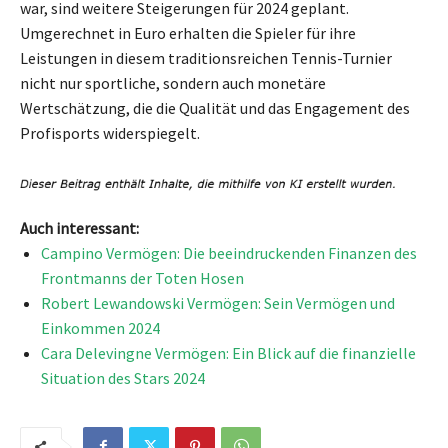
war, sind weitere Steigerungen für 2024 geplant.
Umgerechnet in Euro erhalten die Spieler für ihre
Leistungen in diesem traditionsreichen Tennis-Turnier
nicht nur sportliche, sondern auch monetäre
Wertschätzung, die die Qualität und das Engagement des
Profisports widerspiegelt.
Auch interessant:
Campino Vermögen: Die beeindruckenden Finanzen des
Frontmanns der Toten Hosen
Robert Lewandowski Vermögen: Sein Vermögen und
Einkommen 2024
Cara Delevingne Vermögen: Ein Blick auf die finanzielle
Situation des Stars 2024