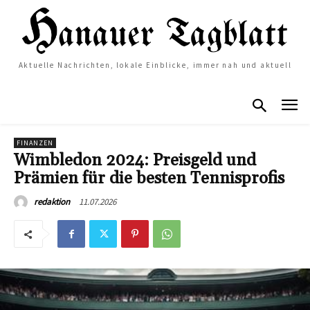
Aktuelle Nachrichten, lokale Einblicke, immer nah und aktuell
FINANZEN
Wimbledon 2024: Preisgeld und
Prämien für die besten Tennisprofis
11.07.2026
redaktion