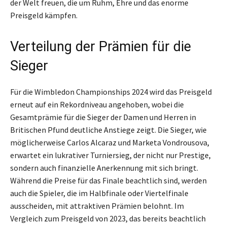
der Welt freuen, die um Ruhm, Ehre und das enorme
Preisgeld kämpfen.
Verteilung der Prämien für die
Sieger
Für die Wimbledon Championships 2024 wird das Preisgeld
erneut auf ein Rekordniveau angehoben, wobei die
Gesamtprämie für die Sieger der Damen und Herren in
Britischen Pfund deutliche Anstiege zeigt. Die Sieger, wie
möglicherweise Carlos Alcaraz und Marketa Vondrousova,
erwartet ein lukrativer Turniersieg, der nicht nur Prestige,
sondern auch finanzielle Anerkennung mit sich bringt.
Während die Preise für das Finale beachtlich sind, werden
auch die Spieler, die im Halbfinale oder Viertelfinale
ausscheiden, mit attraktiven Prämien belohnt. Im
Vergleich zum Preisgeld von 2023, das bereits beachtlich