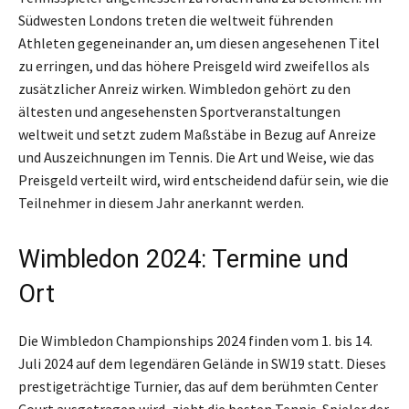
Südwesten Londons treten die weltweit führenden
Athleten gegeneinander an, um diesen angesehenen Titel
zu erringen, und das höhere Preisgeld wird zweifellos als
zusätzlicher Anreiz wirken. Wimbledon gehört zu den
ältesten und angesehensten Sportveranstaltungen
weltweit und setzt zudem Maßstäbe in Bezug auf Anreize
und Auszeichnungen im Tennis. Die Art und Weise, wie das
Preisgeld verteilt wird, wird entscheidend dafür sein, wie die
Teilnehmer in diesem Jahr anerkannt werden.
Wimbledon 2024: Termine und
Ort
Die Wimbledon Championships 2024 finden vom 1. bis 14.
Juli 2024 auf dem legendären Gelände in SW19 statt. Dieses
prestigeträchtige Turnier, das auf dem berühmten Center