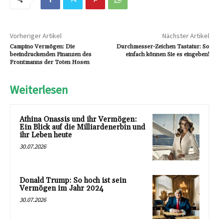
Vorheriger Artikel
Nächster Artikel
Campino Vermögen: Die
Durchmesser-Zeichen Tastatur: So
beeindruckenden Finanzen des
einfach können Sie es eingeben!
Frontmanns der Toten Hosen
Weiterlesen
Athina Onassis und ihr Vermögen:
Ein Blick auf die Milliardenerbin und
ihr Leben heute
30.07.2026
Donald Trump: So hoch ist sein
Vermögen im Jahr 2024
30.07.2026