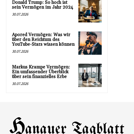
Donald Trump: So hoch ist
sein Vermögen im Jahr 2024
30.07.2026
Apored Vermögen: Was wir
über den Reichtum des
YouTube-Stars wissen können
30.07.2026
Markus Krampe Vermögen:
Ein umfassender Überblick
über sein finanzielles Erbe
30.07.2026