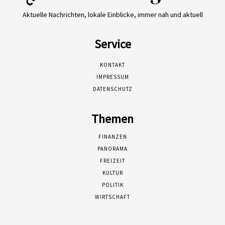
Aktuelle Nachrichten, lokale Einblicke, immer nah und aktuell
Service
KONTAKT
IMPRESSUM
DATENSCHUTZ
Themen
FINANZEN
PANORAMA
FREIZEIT
KULTUR
POLITIK
WIRTSCHAFT