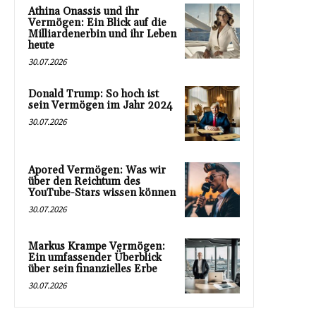
Athina Onassis und ihr
Vermögen: Ein Blick auf die
Milliardenerbin und ihr Leben
heute
30.07.2026
Donald Trump: So hoch ist
sein Vermögen im Jahr 2024
30.07.2026
Apored Vermögen: Was wir
über den Reichtum des
YouTube-Stars wissen können
30.07.2026
Markus Krampe Vermögen:
Ein umfassender Überblick
über sein finanzielles Erbe
30.07.2026