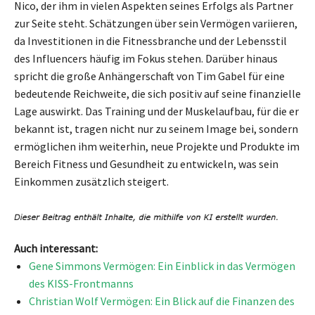
Nico, der ihm in vielen Aspekten seines Erfolgs als Partner
zur Seite steht. Schätzungen über sein Vermögen variieren,
da Investitionen in die Fitnessbranche und der Lebensstil
des Influencers häufig im Fokus stehen. Darüber hinaus
spricht die große Anhängerschaft von Tim Gabel für eine
bedeutende Reichweite, die sich positiv auf seine finanzielle
Lage auswirkt. Das Training und der Muskelaufbau, für die er
bekannt ist, tragen nicht nur zu seinem Image bei, sondern
ermöglichen ihm weiterhin, neue Projekte und Produkte im
Bereich Fitness und Gesundheit zu entwickeln, was sein
Einkommen zusätzlich steigert.
Auch interessant:
Gene Simmons Vermögen: Ein Einblick in das Vermögen
des KISS-Frontmanns
Christian Wolf Vermögen: Ein Blick auf die Finanzen des