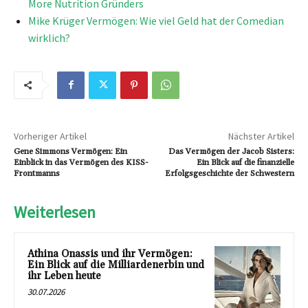
More Nutrition Gründers
Mike Krüger Vermögen: Wie viel Geld hat der Comedian
wirklich?
Vorheriger Artikel
Nächster Artikel
Gene Simmons Vermögen: Ein
Das Vermögen der Jacob Sisters:
Einblick in das Vermögen des KISS-
Ein Blick auf die finanzielle
Frontmanns
Erfolgsgeschichte der Schwestern
Weiterlesen
Athina Onassis und ihr Vermögen:
Ein Blick auf die Milliardenerbin und
ihr Leben heute
30.07.2026