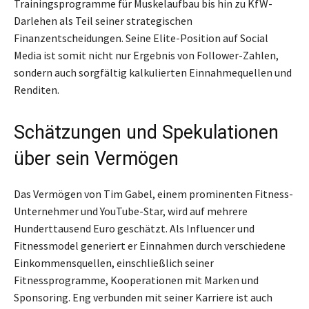
Trainingsprogramme für Muskelaufbau bis hin zu KfW-
Darlehen als Teil seiner strategischen
Finanzentscheidungen. Seine Elite-Position auf Social
Media ist somit nicht nur Ergebnis von Follower-Zahlen,
sondern auch sorgfältig kalkulierten Einnahmequellen und
Renditen.
Schätzungen und Spekulationen
über sein Vermögen
Das Vermögen von Tim Gabel, einem prominenten Fitness-
Unternehmer und YouTube-Star, wird auf mehrere
Hunderttausend Euro geschätzt. Als Influencer und
Fitnessmodel generiert er Einnahmen durch verschiedene
Einkommensquellen, einschließlich seiner
Fitnessprogramme, Kooperationen mit Marken und
Sponsoring. Eng verbunden mit seiner Karriere ist auch