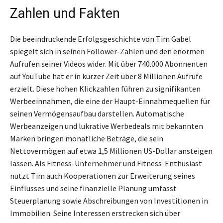
Zahlen und Fakten
Die beeindruckende Erfolgsgeschichte von Tim Gabel
spiegelt sich in seinen Follower-Zahlen und den enormen
Aufrufen seiner Videos wider. Mit über 740.000 Abonnenten
auf YouTube hat er in kurzer Zeit über 8 Millionen Aufrufe
erzielt. Diese hohen Klickzahlen führen zu signifikanten
Werbeeinnahmen, die eine der Haupt-Einnahmequellen für
seinen Vermögensaufbau darstellen. Automatische
Werbeanzeigen und lukrative Werbedeals mit bekannten
Marken bringen monatliche Beträge, die sein
Nettovermögen auf etwa 1,5 Millionen US-Dollar ansteigen
lassen. Als Fitness-Unternehmer und Fitness-Enthusiast
nutzt Tim auch Kooperationen zur Erweiterung seines
Einflusses und seine finanzielle Planung umfasst
Steuerplanung sowie Abschreibungen von Investitionen in
Immobilien. Seine Interessen erstrecken sich über