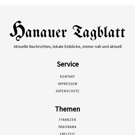
Aktuelle Nachrichten, lokale Einblicke, immer nah und aktuell
Service
KONTAKT
IMPRESSUM
DATENSCHUTZ
Themen
FINANZEN
PANORAMA
FREIZEIT