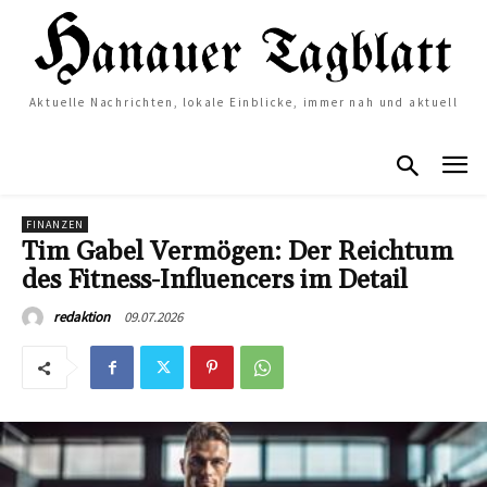
Aktuelle Nachrichten, lokale Einblicke, immer nah und aktuell
FINANZEN
Tim Gabel Vermögen: Der Reichtum
des Fitness-Influencers im Detail
09.07.2026
redaktion