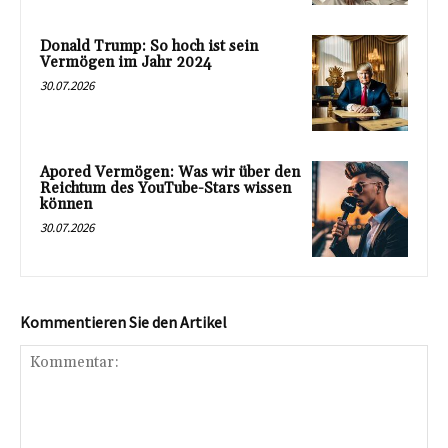
Donald Trump: So hoch ist sein
Vermögen im Jahr 2024
30.07.2026
Apored Vermögen: Was wir über den
Reichtum des YouTube-Stars wissen
können
30.07.2026
Kommentieren Sie den Artikel