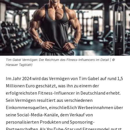
Tim Gabel Vermögen: Der Reichtum des Fitness-Influencers im Detail | ©
Hanauer Tagblatt)
Im Jahr 2024 wird das Vermögen von Tim Gabel auf rund 1,5
Millionen Euro geschätzt, was ihn zu einem der
erfolgreichsten Fitness-Influencer in Deutschland erhebt.
Sein Vermögen resultiert aus verschiedenen
Einkommensquellen, einschließlich Werbeeinnahmen über
seine Social-Media-Kanäle, dem Verkauf von
personalisierten Produkten und Sponsoring-
Partnerschaften. Als YouTube-Star und Fitnessmodel nutzt