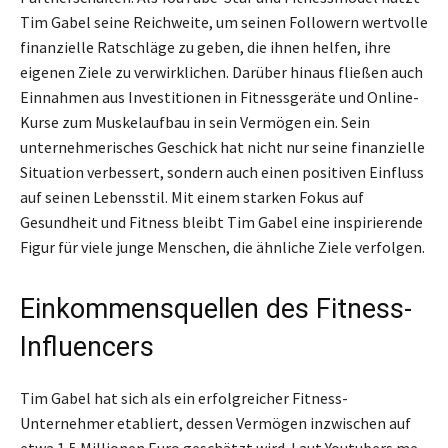
Tim Gabel seine Reichweite, um seinen Followern wertvolle
finanzielle Ratschläge zu geben, die ihnen helfen, ihre
eigenen Ziele zu verwirklichen. Darüber hinaus fließen auch
Einnahmen aus Investitionen in Fitnessgeräte und Online-
Kurse zum Muskelaufbau in sein Vermögen ein. Sein
unternehmerisches Geschick hat nicht nur seine finanzielle
Situation verbessert, sondern auch einen positiven Einfluss
auf seinen Lebensstil. Mit einem starken Fokus auf
Gesundheit und Fitness bleibt Tim Gabel eine inspirierende
Figur für viele junge Menschen, die ähnliche Ziele verfolgen.
Einkommensquellen des Fitness-
Influencers
Tim Gabel hat sich als ein erfolgreicher Fitness-
Unternehmer etabliert, dessen Vermögen inzwischen auf