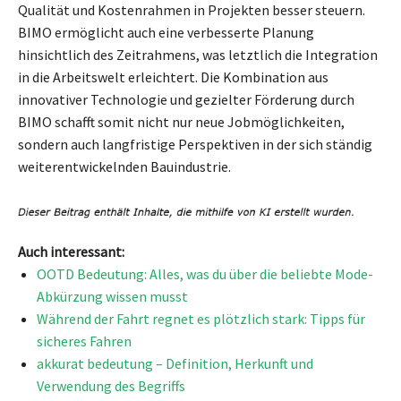
Qualität und Kostenrahmen in Projekten besser steuern.
BIMO ermöglicht auch eine verbesserte Planung
hinsichtlich des Zeitrahmens, was letztlich die Integration
in die Arbeitswelt erleichtert. Die Kombination aus
innovativer Technologie und gezielter Förderung durch
BIMO schafft somit nicht nur neue Jobmöglichkeiten,
sondern auch langfristige Perspektiven in der sich ständig
weiterentwickelnden Bauindustrie.
Auch interessant:
OOTD Bedeutung: Alles, was du über die beliebte Mode-
Abkürzung wissen musst
Während der Fahrt regnet es plötzlich stark: Tipps für
sicheres Fahren
akkurat bedeutung – Definition, Herkunft und
Verwendung des Begriffs