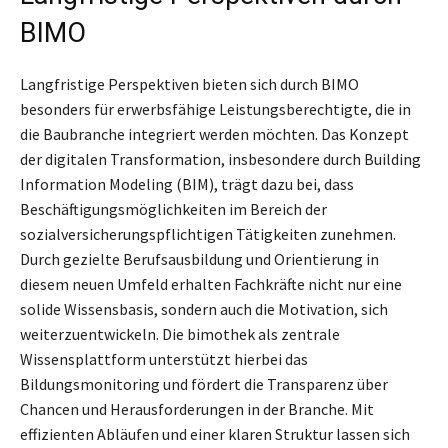
BIMO
Langfristige Perspektiven bieten sich durch BIMO
besonders für erwerbsfähige Leistungsberechtigte, die in
die Baubranche integriert werden möchten. Das Konzept
der digitalen Transformation, insbesondere durch Building
Information Modeling (BIM), trägt dazu bei, dass
Beschäftigungsmöglichkeiten im Bereich der
sozialversicherungspflichtigen Tätigkeiten zunehmen.
Durch gezielte Berufsausbildung und Orientierung in
diesem neuen Umfeld erhalten Fachkräfte nicht nur eine
solide Wissensbasis, sondern auch die Motivation, sich
weiterzuentwickeln. Die bimothek als zentrale
Wissensplattform unterstützt hierbei das
Bildungsmonitoring und fördert die Transparenz über
Chancen und Herausforderungen in der Branche. Mit
effizienten Abläufen und einer klaren Struktur lassen sich