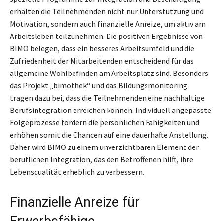
erhalten die Teilnehmenden nicht nur Unterstützung und
Motivation, sondern auch finanzielle Anreize, um aktiv am
Arbeitsleben teilzunehmen. Die positiven Ergebnisse von
BIMO belegen, dass ein besseres Arbeitsumfeld und die
Zufriedenheit der Mitarbeitenden entscheidend für das
allgemeine Wohlbefinden am Arbeitsplatz sind. Besonders
das Projekt „bimothek“ und das Bildungsmonitoring
tragen dazu bei, dass die Teilnehmenden eine nachhaltige
Berufsintegration erreichen können. Individuell angepasste
Folgeprozesse fördern die persönlichen Fähigkeiten und
erhöhen somit die Chancen auf eine dauerhafte Anstellung.
Daher wird BIMO zu einem unverzichtbaren Element der
beruflichen Integration, das den Betroffenen hilft, ihre
Lebensqualität erheblich zu verbessern.
Finanzielle Anreize für