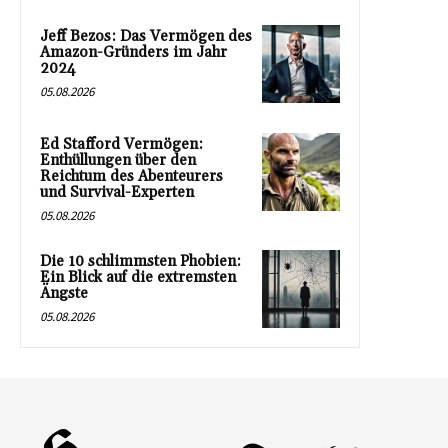
Jeff Bezos: Das Vermögen des
Amazon-Gründers im Jahr
2024
05.08.2026
Ed Stafford Vermögen:
Enthüllungen über den
Reichtum des Abenteurers
und Survival-Experten
05.08.2026
Die 10 schlimmsten Phobien:
Ein Blick auf die extremsten
Ängste
05.08.2026