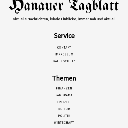
Aktuelle Nachrichten, lokale Einblicke, immer nah und aktuell
Service
KONTAKT
IMPRESSUM
DATENSCHUTZ
Themen
FINANZEN
PANORAMA
FREIZEIT
KULTUR
POLITIK
WIRTSCHAFT