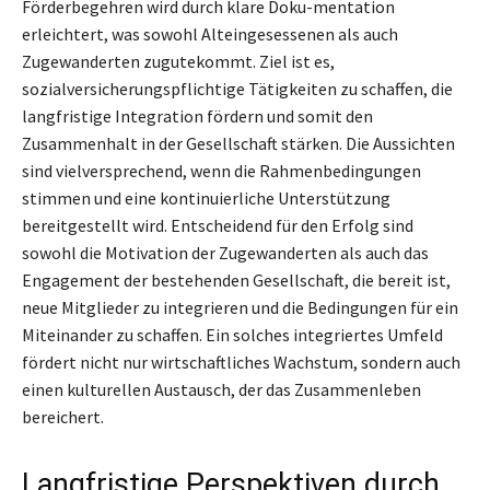
Förderbegehren wird durch klare Doku-mentation
erleichtert, was sowohl Alteingesessenen als auch
Zugewanderten zugutekommt. Ziel ist es,
sozialversicherungspflichtige Tätigkeiten zu schaffen, die
langfristige Integration fördern und somit den
Zusammenhalt in der Gesellschaft stärken. Die Aussichten
sind vielversprechend, wenn die Rahmenbedingungen
stimmen und eine kontinuierliche Unterstützung
bereitgestellt wird. Entscheidend für den Erfolg sind
sowohl die Motivation der Zugewanderten als auch das
Engagement der bestehenden Gesellschaft, die bereit ist,
neue Mitglieder zu integrieren und die Bedingungen für ein
Miteinander zu schaffen. Ein solches integriertes Umfeld
fördert nicht nur wirtschaftliches Wachstum, sondern auch
einen kulturellen Austausch, der das Zusammenleben
bereichert.
Langfristige Perspektiven durch