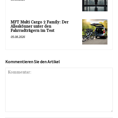
MFT Multi Cargo 2 Family: Der
Alleskönner unter den
Fahrradträgern im Test
05.08.2026
Kommentieren Sie den Artikel
Kommentar: