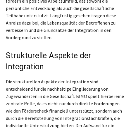
fördern ein positives Arbeitsumfeld, das sowohl die
persönliche Entwicklung als auch die gesellschaftliche
Teilhabe unterstützt. Langfristig gesehen tragen diese
Anreize dazu bei, die Lebensqualität der Betroffenen zu
verbessern und die Grundsätze der Integration in den
Vordergrund zu stellen.
Strukturelle Aspekte der
Integration
Die strukturellen Aspekte der Integration sind
entscheidend für die nachhaltige Eingliederung von
Zugewanderten in die Gesellschaft. BIMO spielt hierbei eine
zentrale Rolle, da es nicht nur durch direkte Förderungen
wie den Förderscheck finanziell unterstützt, sondern auch
durch die Bereitstellung von Integrationsfachkräften, die
individuelle Unterstützung bieten. Der Aufwand für ein