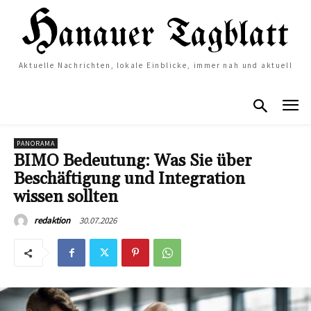
Aktuelle Nachrichten, lokale Einblicke, immer nah und aktuell
PANORAMA
BIMO Bedeutung: Was Sie über
Beschäftigung und Integration
wissen sollten
30.07.2026
redaktion