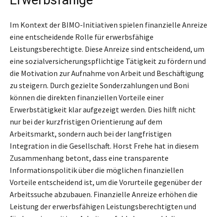
Erwerbsfähige
Im Kontext der BIMO-Initiativen spielen finanzielle Anreize
eine entscheidende Rolle für erwerbsfähige
Leistungsberechtigte. Diese Anreize sind entscheidend, um
eine sozialversicherungspflichtige Tätigkeit zu fördern und
die Motivation zur Aufnahme von Arbeit und Beschäftigung
zu steigern. Durch gezielte Sonderzahlungen und Boni
können die direkten finanziellen Vorteile einer
Erwerbstätigkeit klar aufgezeigt werden. Dies hilft nicht
nur bei der kurzfristigen Orientierung auf dem
Arbeitsmarkt, sondern auch bei der langfristigen
Integration in die Gesellschaft. Horst Frehe hat in diesem
Zusammenhang betont, dass eine transparente
Informationspolitik über die möglichen finanziellen
Vorteile entscheidend ist, um die Vorurteile gegenüber der
Arbeitssuche abzubauen. Finanzielle Anreize erhöhen die
Leistung der erwerbsfähigen Leistungsberechtigten und