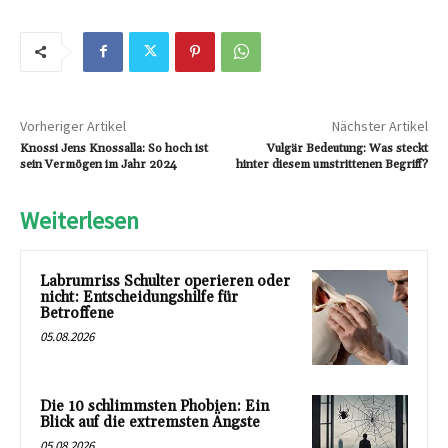
Vorheriger Artikel
Nächster Artikel
Knossi Jens Knossalla: So hoch ist
Vulgär Bedeutung: Was steckt
sein Vermögen im Jahr 2024
hinter diesem umstrittenen Begriff?
Weiterlesen
Labrumriss Schulter operieren oder
nicht: Entscheidungshilfe für
Betroffene
05.08.2026
Die 10 schlimmsten Phobien: Ein
Blick auf die extremsten Ängste
05.08.2026