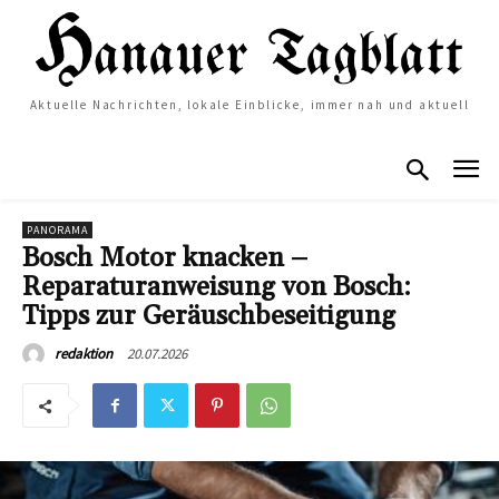
Aktuelle Nachrichten, lokale Einblicke, immer nah und aktuell
PANORAMA
Bosch Motor knacken –
Reparaturanweisung von Bosch:
Tipps zur Geräuschbeseitigung
20.07.2026
redaktion