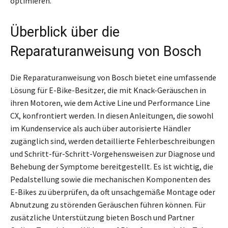
optimieren.
Überblick über die
Reparaturanweisung von Bosch
Die Reparaturanweisung von Bosch bietet eine umfassende
Lösung für E-Bike-Besitzer, die mit Knack-Geräuschen in
ihren Motoren, wie dem Active Line und Performance Line
CX, konfrontiert werden. In diesen Anleitungen, die sowohl
im Kundenservice als auch über autorisierte Händler
zugänglich sind, werden detaillierte Fehlerbeschreibungen
und Schritt-für-Schritt-Vorgehensweisen zur Diagnose und
Behebung der Symptome bereitgestellt. Es ist wichtig, die
Pedalstellung sowie die mechanischen Komponenten des
E-Bikes zu überprüfen, da oft unsachgemäße Montage oder
Abnutzung zu störenden Geräuschen führen können. Für
zusätzliche Unterstützung bieten Bosch und Partner