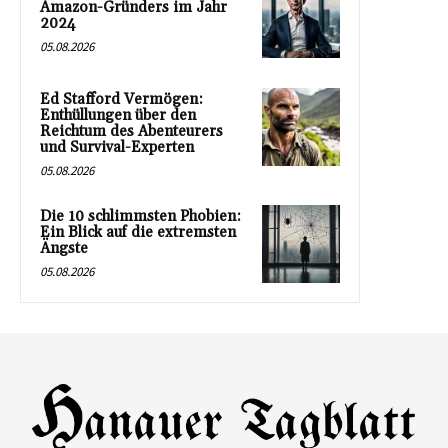
Amazon-Gründers im Jahr
2024
05.08.2026
Ed Stafford Vermögen:
Enthüllungen über den
Reichtum des Abenteurers
und Survival-Experten
05.08.2026
Die 10 schlimmsten Phobien:
Ein Blick auf die extremsten
Ängste
05.08.2026