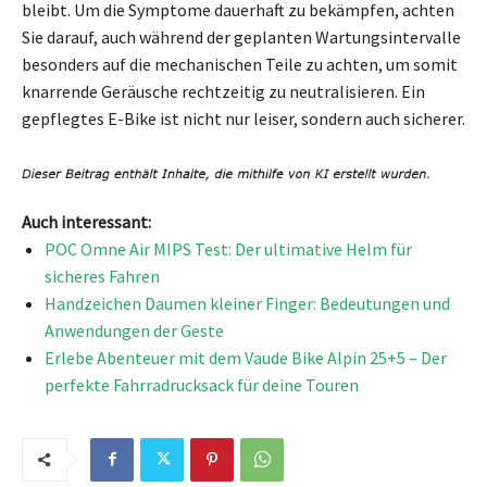
bleibt. Um die Symptome dauerhaft zu bekämpfen, achten
Sie darauf, auch während der geplanten Wartungsintervalle
besonders auf die mechanischen Teile zu achten, um somit
knarrende Geräusche rechtzeitig zu neutralisieren. Ein
gepflegtes E-Bike ist nicht nur leiser, sondern auch sicherer.
Auch interessant:
POC Omne Air MIPS Test: Der ultimative Helm für
sicheres Fahren
Handzeichen Daumen kleiner Finger: Bedeutungen und
Anwendungen der Geste
Erlebe Abenteuer mit dem Vaude Bike Alpin 25+5 – Der
perfekte Fahrradrucksack für deine Touren