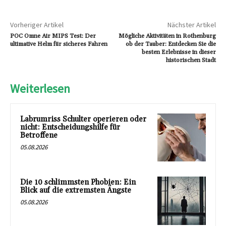
Vorheriger Artikel
Nächster Artikel
POC Omne Air MIPS Test: Der
Mögliche Aktivitäten in Rothenburg
ultimative Helm für sicheres Fahren
ob der Tauber: Entdecken Sie die
besten Erlebnisse in dieser
historischen Stadt
Weiterlesen
Labrumriss Schulter operieren oder
nicht: Entscheidungshilfe für
Betroffene
05.08.2026
Die 10 schlimmsten Phobien: Ein
Blick auf die extremsten Ängste
05.08.2026