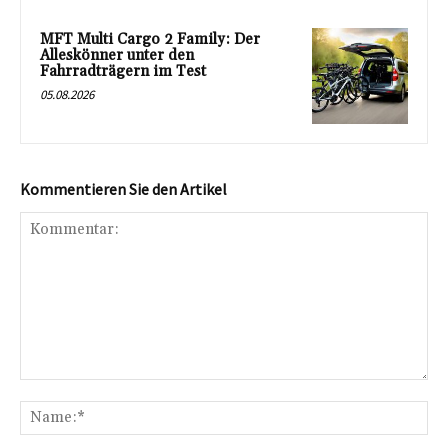
MFT Multi Cargo 2 Family: Der
Alleskönner unter den
Fahrradträgern im Test
05.08.2026
Kommentieren Sie den Artikel
Kommentar:
Na