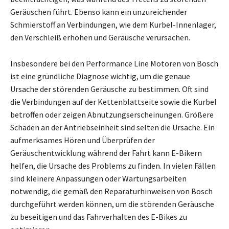
Geräuschen führt. Ebenso kann ein unzureichender
Schmierstoff an Verbindungen, wie dem Kurbel-Innenlager,
den Verschleiß erhöhen und Geräusche verursachen.
Insbesondere bei den Performance Line Motoren von Bosch
ist eine gründliche Diagnose wichtig, um die genaue
Ursache der störenden Geräusche zu bestimmen. Oft sind
die Verbindungen auf der Kettenblattseite sowie die Kurbel
betroffen oder zeigen Abnutzungserscheinungen. Größere
Schäden an der Antriebseinheit sind selten die Ursache. Ein
aufmerksames Hören und Überprüfen der
Geräuschentwicklung während der Fahrt kann E-Bikern
helfen, die Ursache des Problems zu finden. In vielen Fällen
sind kleinere Anpassungen oder Wartungsarbeiten
notwendig, die gemäß den Reparaturhinweisen von Bosch
durchgeführt werden können, um die störenden Geräusche
zu beseitigen und das Fahrverhalten des E-Bikes zu