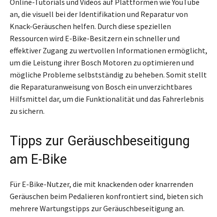
Online-Tutorials und Videos auf Plattformen wie YouTube
an, die visuell bei der Identifikation und Reparatur von
Knack-Geräuschen helfen. Durch diese speziellen
Ressourcen wird E-Bike-Besitzern ein schneller und
effektiver Zugang zu wertvollen Informationen ermöglicht,
um die Leistung ihrer Bosch Motoren zu optimieren und
mögliche Probleme selbstständig zu beheben. Somit stellt
die Reparaturanweisung von Bosch ein unverzichtbares
Hilfsmittel dar, um die Funktionalität und das Fahrerlebnis
zu sichern.
Tipps zur Geräuschbeseitigung
am E-Bike
Für E-Bike-Nutzer, die mit knackenden oder knarrenden
Geräuschen beim Pedalieren konfrontiert sind, bieten sich
mehrere Wartungstipps zur Geräuschbeseitigung an.