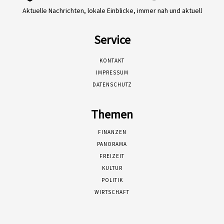
Aktuelle Nachrichten, lokale Einblicke, immer nah und aktuell
Service
KONTAKT
IMPRESSUM
DATENSCHUTZ
Themen
FINANZEN
PANORAMA
FREIZEIT
KULTUR
POLITIK
WIRTSCHAFT